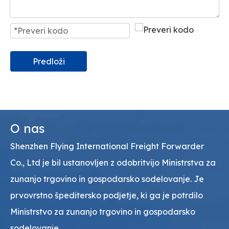
Predloži
O nas
Shenzhen Flying International Freight Forwarder
Co., Ltd je bil ustanovljen z odobritvijo Ministrstva za
zunanjo trgovino in gospodarsko sodelovanje. Je
prvovrstno špeditersko podjetje, ki ga je potrdilo
Ministrstvo za zunanjo trgovino in gospodarsko
sodelovanje.