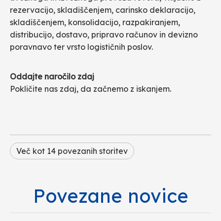
rezervacijo, skladiščenjem, carinsko deklaracijo,
skladiščenjem, konsolidacijo, razpakiranjem,
distribucijo, dostavo, pripravo računov in devizno
poravnavo ter vrsto logističnih poslov.
Oddajte naročilo zdaj
Pokličite nas zdaj, da začnemo z iskanjem.
Več kot 14 povezanih storitev
Povezane novice