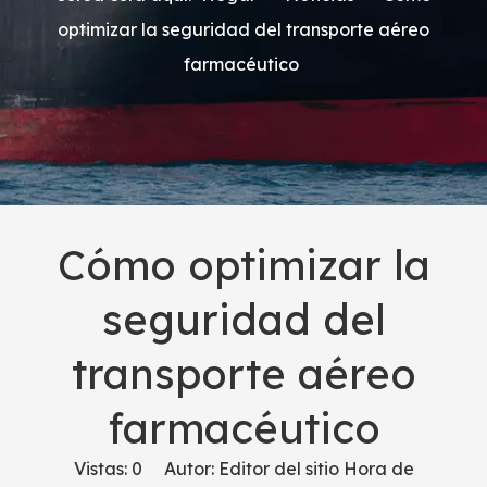
optimizar la seguridad del transporte aéreo
farmacéutico
Cómo optimizar la
seguridad del
transporte aéreo
farmacéutico
Vistas:
0
Autor: Editor del sitio Hora de