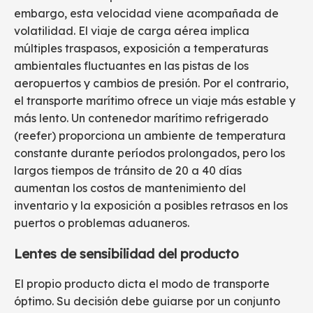
embargo, esta velocidad viene acompañada de
volatilidad. El viaje de carga aérea implica
múltiples traspasos, exposición a temperaturas
ambientales fluctuantes en las pistas de los
aeropuertos y cambios de presión. Por el contrario,
el transporte marítimo ofrece un viaje más estable y
más lento. Un contenedor marítimo refrigerado
(reefer) proporciona un ambiente de temperatura
constante durante períodos prolongados, pero los
largos tiempos de tránsito de 20 a 40 días
aumentan los costos de mantenimiento del
inventario y la exposición a posibles retrasos en los
puertos o problemas aduaneros.
Lentes de sensibilidad del producto
El propio producto dicta el modo de transporte
óptimo. Su decisión debe guiarse por un conjunto