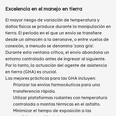
Excelencia en el manejo en tierra
El mayor riesgo de variación de temperatura y
daños físicos se produce durante la manipulación en
tierra. El período en el que un envío se transfiere
desde un almacén a la aeronave, o entre vuelos de
conexión, a menudo se denomina 'zona gris'.
Durante esta ventana crítica, el envío abandona un
entorno controlado antes de ingresar al siguiente.
Por lo tanto, la actuación del agente de asistencia
en tierra (GHA) es crucial.
Las mejores prácticas para las GHA incluyen:
Priorizar los envíos farmacéuticos para una
transferencia rápida.
Utilizar plataformas rodantes con temperatura
controlada o mantas térmicas en el asfalto.
Minimizar el tiempo de exposición a las