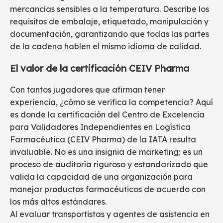
mercancías sensibles a la temperatura. Describe los
requisitos de embalaje, etiquetado, manipulación y
documentación, garantizando que todas las partes
de la cadena hablen el mismo idioma de calidad.
El valor de la certificación CEIV Pharma
Con tantos jugadores que afirman tener
experiencia, ¿cómo se verifica la competencia? Aquí
es donde la certificación del Centro de Excelencia
para Validadores Independientes en Logística
Farmacéutica (CEIV Pharma) de la IATA resulta
invaluable. No es una insignia de marketing; es un
proceso de auditoría riguroso y estandarizado que
valida la capacidad de una organización para
manejar productos farmacéuticos de acuerdo con
los más altos estándares.
Al evaluar transportistas y agentes de asistencia en