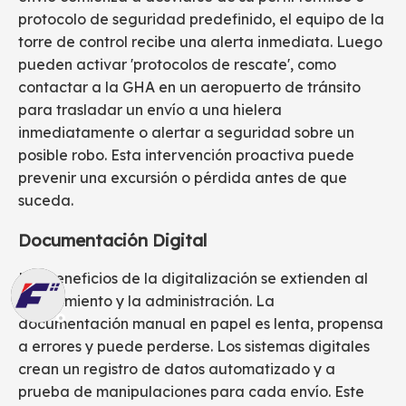
protocolo de seguridad predefinido, el equipo de la
torre de control recibe una alerta inmediata. Luego
pueden activar 'protocolos de rescate', como
contactar a la GHA en un aeropuerto de tránsito
para trasladar un envío a una hielera
inmediatamente o alertar a seguridad sobre un
posible robo. Esta intervención proactiva puede
prevenir una excursión o pérdida antes de que
suceda.
Documentación Digital
Los beneficios de la digitalización se extienden al
cumplimiento y la administración. La
documentación manual en papel es lenta, propensa
a errores y puede perderse. Los sistemas digitales
crean un registro de datos automatizado y a
prueba de manipulaciones para cada envío. Este