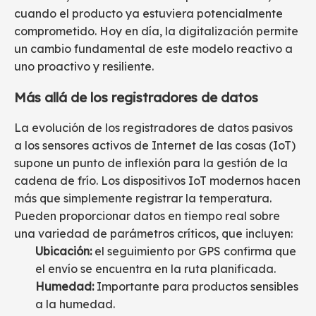
cuando el producto ya estuviera potencialmente
comprometido. Hoy en día, la digitalización permite
un cambio fundamental de este modelo reactivo a
uno proactivo y resiliente.
Más allá de los registradores de datos
La evolución de los registradores de datos pasivos
a los sensores activos de Internet de las cosas (IoT)
supone un punto de inflexión para la gestión de la
cadena de frío. Los dispositivos IoT modernos hacen
más que simplemente registrar la temperatura.
Pueden proporcionar datos en tiempo real sobre
una variedad de parámetros críticos, que incluyen:
Ubicación:
el seguimiento por GPS confirma que
el envío se encuentra en la ruta planificada.
Humedad:
Importante para productos sensibles
a la humedad.