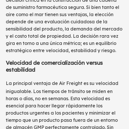
de suministro farmacéutica segura. Si bien tanto el
aire como el mar tienen sus ventajas, la elección
depende de una evaluación cuidadosa de la
sensibilidad del producto, la demanda del mercado
y el costo total de propiedad. La decisión rara vez
gira en torno a una única métrica; es un equilibrio
estratégico entre velocidad, estabilidad y riesgo.
Velocidad de comercialización versus
estabilidad
La principal ventaja de
Air Freight
es su velocidad
inigualable. Los tiempos de tránsito se miden en
horas o días, no en semanas. Esta velocidad es
esencial para hacer llegar rápidamente los
productos urgentes a los pacientes y minimizar el
tiempo que un producto pasa fuera de un entorno
de almacén GMP perfectamente controlado. Sin