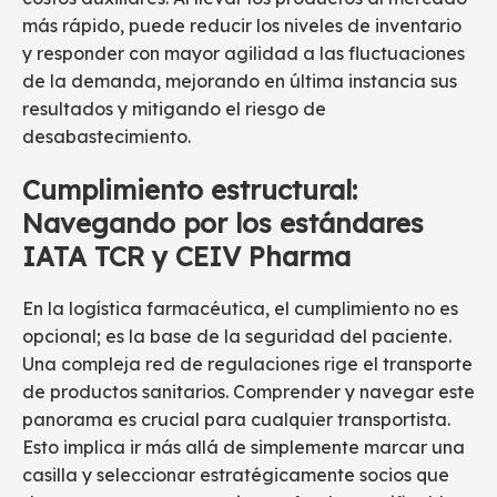
más rápido, puede reducir los niveles de inventario
y responder con mayor agilidad a las fluctuaciones
de la demanda, mejorando en última instancia sus
resultados y mitigando el riesgo de
desabastecimiento.
Cumplimiento estructural:
Navegando por los estándares
IATA TCR y CEIV Pharma
En la logística farmacéutica, el cumplimiento no es
opcional; es la base de la seguridad del paciente.
Una compleja red de regulaciones rige el transporte
de productos sanitarios. Comprender y navegar este
panorama es crucial para cualquier transportista.
Esto implica ir más allá de simplemente marcar una
casilla y seleccionar estratégicamente socios que