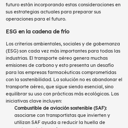
futuro están incorporando estas consideraciones en
sus estrategias actuales para preparar sus
operaciones para el futuro.
ESG en la cadena de frío
Los criterios ambientales, sociales y de gobernanza
(ESG) son cada vez más importantes para todas las
industrias. El transporte aéreo genera muchas
emisiones de carbono y esto presenta un desafío
para las empresas farmacéuticas comprometidas
con la sostenibilidad. La solución no es abandonar el
transporte aéreo, que sigue siendo esencial, sino
equilibrar su uso con prácticas más ecológicas. Las
iniciativas clave incluyen:
Combustible de aviación sostenible (SAF):
asociarse con transportistas que invierten y
utilizan SAF ayuda a reducir la huella de