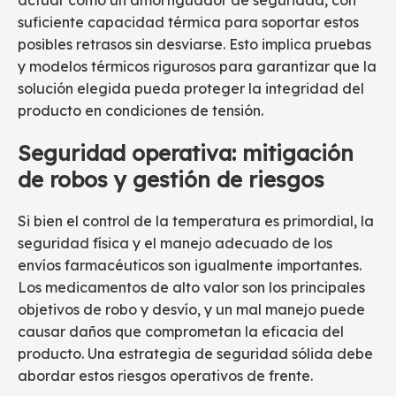
actuar como un amortiguador de seguridad, con
suficiente capacidad térmica para soportar estos
posibles retrasos sin desviarse. Esto implica pruebas
y modelos térmicos rigurosos para garantizar que la
solución elegida pueda proteger la integridad del
producto en condiciones de tensión.
Seguridad operativa: mitigación
de robos y gestión de riesgos
Si bien el control de la temperatura es primordial, la
seguridad física y el manejo adecuado de los
envíos farmacéuticos son igualmente importantes.
Los medicamentos de alto valor son los principales
objetivos de robo y desvío, y un mal manejo puede
causar daños que comprometan la eficacia del
producto. Una estrategia de seguridad sólida debe
abordar estos riesgos operativos de frente.