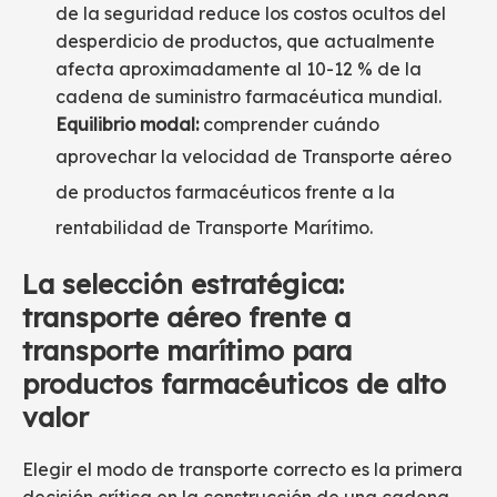
de la seguridad reduce los costos ocultos del
desperdicio de productos, que actualmente
afecta aproximadamente al 10-12 % de la
cadena de suministro farmacéutica mundial.
Equilibrio modal:
comprender cuándo
aprovechar la velocidad de
Transporte aéreo
de productos farmacéuticos
frente a la
rentabilidad de
Transporte Marítimo
.
La selección estratégica:
transporte aéreo frente a
transporte marítimo para
productos farmacéuticos de alto
valor
Elegir el modo de transporte correcto es la primera
decisión crítica en la construcción de una cadena