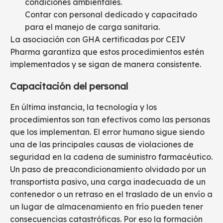
condiciones ambientales.
Contar con personal dedicado y capacitado
para el manejo de carga sanitaria.
La asociación con GHA certificadas por CEIV
Pharma garantiza que estos procedimientos estén
implementados y se sigan de manera consistente.
Capacitación del personal
En última instancia, la tecnología y los
procedimientos son tan efectivos como las personas
que los implementan. El error humano sigue siendo
una de las principales causas de violaciones de
seguridad en la cadena de suministro farmacéutico.
Un paso de preacondicionamiento olvidado por un
transportista pasivo, una carga inadecuada de un
contenedor o un retraso en el traslado de un envío a
un lugar de almacenamiento en frío pueden tener
consecuencias catastróficas. Por eso la formación