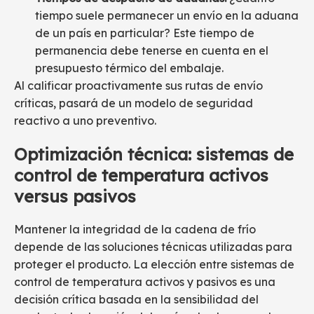
tiempo suele permanecer un envío en la aduana
de un país en particular? Este tiempo de
permanencia debe tenerse en cuenta en el
presupuesto térmico del embalaje.
Al calificar proactivamente sus rutas de envío
críticas, pasará de un modelo de seguridad
reactivo a uno preventivo.
Optimización técnica: sistemas de
control de temperatura activos
versus pasivos
Mantener la integridad de la cadena de frío
depende de las soluciones técnicas utilizadas para
proteger el producto. La elección entre sistemas de
control de temperatura activos y pasivos es una
decisión crítica basada en la sensibilidad del