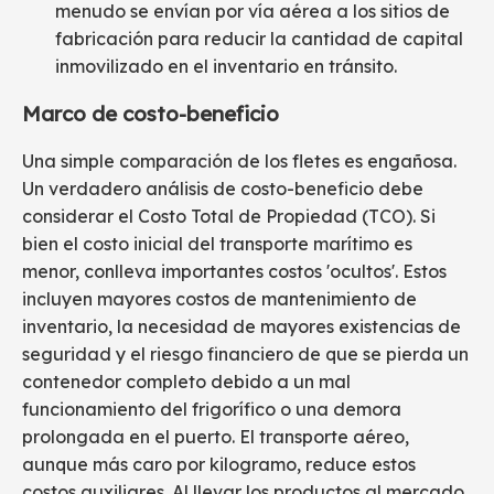
menudo se envían por vía aérea a los sitios de
fabricación para reducir la cantidad de capital
inmovilizado en el inventario en tránsito.
Marco de costo-beneficio
Una simple comparación de los fletes es engañosa.
Un verdadero análisis de costo-beneficio debe
considerar el Costo Total de Propiedad (TCO). Si
bien el costo inicial del transporte marítimo es
menor, conlleva importantes costos 'ocultos'. Estos
incluyen mayores costos de mantenimiento de
inventario, la necesidad de mayores existencias de
seguridad y el riesgo financiero de que se pierda un
contenedor completo debido a un mal
funcionamiento del frigorífico o una demora
prolongada en el puerto. El transporte aéreo,
aunque más caro por kilogramo, reduce estos
costos auxiliares. Al llevar los productos al mercado