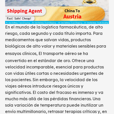
En el mundo de la logística farmacéutica, de alto
riesgo, cada segundo y cada título importa. Para
medicamentos que salvan vidas, productos
biológicos de alto valor y materiales sensibles para
ensayos clínicos,
El transporte aéreo
se ha
convertido en el estándar de oro. Ofrece una
velocidad incomparable, esencial para productos
con vidas útiles cortas o necesidades urgentes de
los pacientes. Sin embargo, la velocidad de los
viajes aéreos introduce riesgos únicos y
significativos. El costo del fracaso es inmenso y va
mucho más allá de las pérdidas financieras. Una
sola variación de temperatura puede inutilizar un
envío multimillonario, retrasar terapias críticas y, en