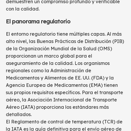
demuestren un compromiso profundo y verificable
con la calidad.
El panorama regulatorio
El entorno regulatorio tiene múltiples capas. Al más
alto nivel, las Buenas Prácticas de Distribución (PIB)
de la Organización Mundial de la Salud (OMS)
proporcionan un marco global para el
aseguramiento de la calidad. Los organismos
regionales como la Administración de
Medicamentos y Alimentos de EE. UU. (FDA) y la
Agencia Europea de Medicamentos (EMA) tienen
sus propios requisitos específicos. Para el transporte
aéreo, la Asociación Internacional de Transporte
Aéreo (IATA) proporciona los estándares más
detallados.
El Reglamento de control de temperatura (TCR) de
la IATA es la guía definitiva para el envío aéreo de