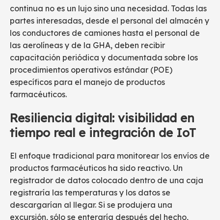
continua no es un lujo sino una necesidad. Todas las
partes interesadas, desde el personal del almacén y
los conductores de camiones hasta el personal de
las aerolíneas y de la GHA, deben recibir
capacitación periódica y documentada sobre los
procedimientos operativos estándar (POE)
específicos para el manejo de productos
farmacéuticos.
Resiliencia digital: visibilidad en
tiempo real e integración de IoT
El enfoque tradicional para monitorear los envíos de
productos farmacéuticos ha sido reactivo. Un
registrador de datos colocado dentro de una caja
registraría las temperaturas y los datos se
descargarían al llegar. Si se produjera una
excursión, sólo se enteraría después del hecho,