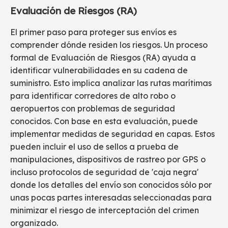
Evaluación de Riesgos (RA)
El primer paso para proteger sus envíos es
comprender dónde residen los riesgos. Un proceso
formal de Evaluación de Riesgos (RA) ayuda a
identificar vulnerabilidades en su cadena de
suministro. Esto implica analizar las rutas marítimas
para identificar corredores de alto robo o
aeropuertos con problemas de seguridad
conocidos. Con base en esta evaluación, puede
implementar medidas de seguridad en capas. Estos
pueden incluir el uso de sellos a prueba de
manipulaciones, dispositivos de rastreo por GPS o
incluso protocolos de seguridad de 'caja negra'
donde los detalles del envío son conocidos sólo por
unas pocas partes interesadas seleccionadas para
minimizar el riesgo de interceptación del crimen
organizado.