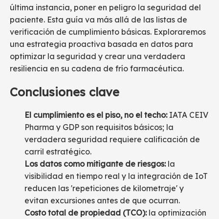
última instancia, poner en peligro la seguridad del
paciente. Esta guía va más allá de las listas de
verificación de cumplimiento básicas. Exploraremos
una estrategia proactiva basada en datos para
optimizar la seguridad y crear una verdadera
resiliencia en su cadena de frío farmacéutica.
Conclusiones clave
El cumplimiento es el piso, no el techo:
IATA CEIV
Pharma y GDP son requisitos básicos; la
verdadera seguridad requiere calificación de
carril estratégico.
Los datos como mitigante de riesgos:
la
visibilidad en tiempo real y la integración de IoT
reducen las 'repeticiones de kilometraje' y
evitan excursiones antes de que ocurran.
Costo total de propiedad (TCO):
la optimización