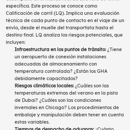
específica. Este proceso se conoce como
Calificación de carril (LQ). Implica una evaluación
técnica de cada punto de contacto en el viaje de un
envío, desde el muelle del transportista hasta el
destino final. LQ analiza los riesgos potenciales, que
incluyen:
Infraestructura en los puntos de tránsito:
¿Tiene
un aeropuerto de conexión instalaciones
adecuadas de almacenamiento con
temperatura controlada? ¿Están los GHA
debidamente capacitados?
Riesgos climáticos locales:
¿Cuáles son las
temperaturas extremas del verano en la pista
de Dubai? ¿Cuáles son las condiciones
invernales en Chicago? Los procedimientos de
embalaje y manipulación deben tener en cuenta
estas variables.
Tiempos de despacho de aduanas:
¿Cuánto