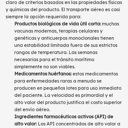
claro de criterios basados ​​en las propiedades físicas
y químicas del producto. El transporte aéreo es casi
siempre la opción requerida para:
Productos biológicos de vida útil corta:
muchas
vacunas modernas, terapias celulares y
genéticas y anticuerpos monoclonales tienen
una estabilidad limitada fuera de sus estrictos
rangos de temperatura. Las semanas
necesarias para el tránsito marítimo
simplemente no son viables.
Medicamentos huérfanos:
estos medicamentos
para enfermedades raras a menudo se
producen en pequeños lotes para uso inmediato
del paciente. La velocidad es primordial y el
alto valor del producto justifica el costo superior
del envío aéreo.
Ingredientes farmacéuticos activos (API) de
alto valor:
Los API concentrados de alto valor a