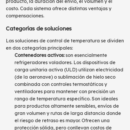
producto, la duración del envío, el volumen y el
costo. Cada sistema ofrece distintas ventajas y
compensaciones.
Categorías de soluciones
Las soluciones de control de temperatura se dividen
en dos categorías principales:
Contenedores activos:
son esencialmente
refrigeradores voladores. Los dispositivos de
carga unitaria activa (ULD) utilizan electricidad
(de la aeronave) o sublimación de hielo seco
combinada con controles termostáticos y
ventiladores para mantener con precisión un
rango de temperatura específico. Son ideales
para productos altamente sensibles, envíos de
gran volumen y rutas de larga distancia donde
el riesgo de retraso es mayor. Ofrecen una
protección sólida, pero conllevan costos de