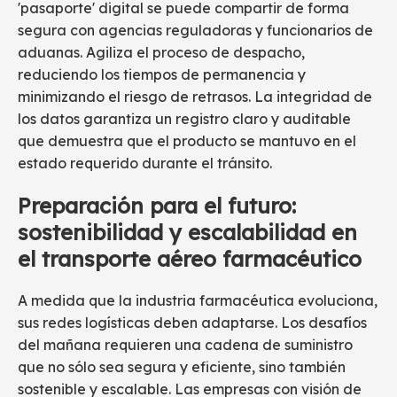
'pasaporte' digital se puede compartir de forma
segura con agencias reguladoras y funcionarios de
aduanas. Agiliza el proceso de despacho,
reduciendo los tiempos de permanencia y
minimizando el riesgo de retrasos. La integridad de
los datos garantiza un registro claro y auditable
que demuestra que el producto se mantuvo en el
estado requerido durante el tránsito.
Preparación para el futuro:
sostenibilidad y escalabilidad en
el transporte aéreo farmacéutico
A medida que la industria farmacéutica evoluciona,
sus redes logísticas deben adaptarse. Los desafíos
del mañana requieren una cadena de suministro
que no sólo sea segura y eficiente, sino también
sostenible y escalable. Las empresas con visión de