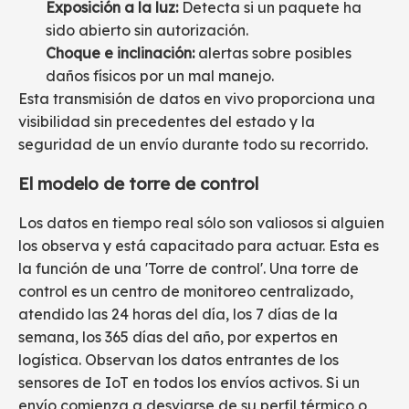
Exposición a la luz:
Detecta si un paquete ha
sido abierto sin autorización.
Choque e inclinación:
alertas sobre posibles
daños físicos por un mal manejo.
Esta transmisión de datos en vivo proporciona una
visibilidad sin precedentes del estado y la
seguridad de un envío durante todo su recorrido.
El modelo de torre de control
Los datos en tiempo real sólo son valiosos si alguien
los observa y está capacitado para actuar. Esta es
la función de una 'Torre de control'. Una torre de
control es un centro de monitoreo centralizado,
atendido las 24 horas del día, los 7 días de la
semana, los 365 días del año, por expertos en
logística. Observan los datos entrantes de los
sensores de IoT en todos los envíos activos. Si un
envío comienza a desviarse de su perfil térmico o