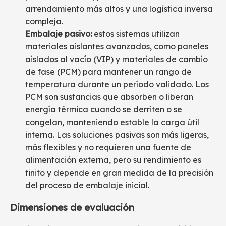
arrendamiento más altos y una logística inversa
compleja.
Embalaje pasivo:
estos sistemas utilizan
materiales aislantes avanzados, como paneles
aislados al vacío (VIP) y materiales de cambio
de fase (PCM) para mantener un rango de
temperatura durante un período validado. Los
PCM son sustancias que absorben o liberan
energía térmica cuando se derriten o se
congelan, manteniendo estable la carga útil
interna. Las soluciones pasivas son más ligeras,
más flexibles y no requieren una fuente de
alimentación externa, pero su rendimiento es
finito y depende en gran medida de la precisión
del proceso de embalaje inicial.
Dimensiones de evaluación