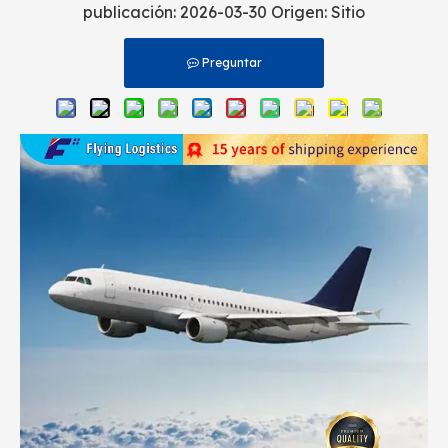
publicación: 2026-03-30 Origen:
Sitio
Preguntar