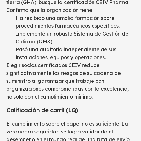
tierra (GHA), busque la certificación CEIV Pharma.
Confirma que la organización tiene:
Ha recibido una amplia formación sobre
procedimientos farmacéuticos específicos.
Implementé un robusto Sistema de Gestión de
Calidad (QMS).
Pasó una auditoría independiente de sus
instalaciones, equipos y operaciones.
Elegir socios certificados CEIV reduce
significativamente los riesgos de su cadena de
suministro al garantizar que trabaje con
organizaciones comprometidas con la excelencia,
no solo con el cumplimiento mínimo.
Calificación de carril (LQ)
El cumplimiento sobre el papel no es suficiente. La
verdadera seguridad se logra validando el
desempeño en el mundo real de una ruta de envío