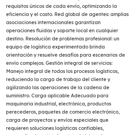
requisitos únicos de cada envío, optimizando la
eficiencia y el costo. Red global de agentes: amplias
asociaciones internacionales garantizan
operaciones fluidas y soporte local en cualquier
destino. Resolución de problemas profesional: un
equipo de logística experimentado brinda
orientación y resuelve desafíos para escenarios de
envío complejos. Gestión integral de servicios:
Manejo integral de todos los procesos logísticos,
reduciendo la carga de trabajo del cliente y
agilizando las operaciones de la cadena de
suministro. Carga aplicable Adecuado para
maquinaria industrial, electrónica, productos
perecederos, paquetes de comercio electrónico,
carga de proyectos y envíos especiales que
requieren soluciones logísticas confiables,