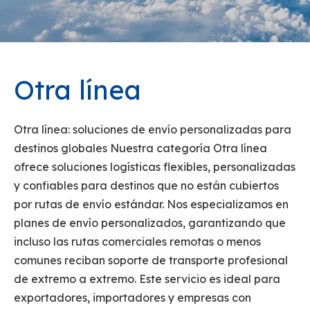
Otra línea
Otra línea: soluciones de envío personalizadas para
destinos globales Nuestra categoría Otra línea
ofrece soluciones logísticas flexibles, personalizadas
y confiables para destinos que no están cubiertos
por rutas de envío estándar. Nos especializamos en
planes de envío personalizados, garantizando que
incluso las rutas comerciales remotas o menos
comunes reciban soporte de transporte profesional
de extremo a extremo. Este servicio es ideal para
exportadores, importadores y empresas con