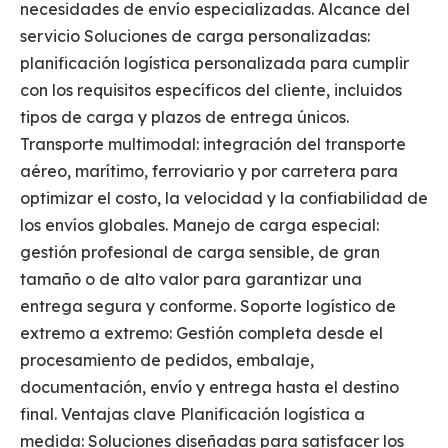
necesidades de envío especializadas. Alcance del
servicio Soluciones de carga personalizadas:
planificación logística personalizada para cumplir
con los requisitos específicos del cliente, incluidos
tipos de carga y plazos de entrega únicos.
Transporte multimodal: integración del transporte
aéreo, marítimo, ferroviario y por carretera para
optimizar el costo, la velocidad y la confiabilidad de
los envíos globales. Manejo de carga especial:
gestión profesional de carga sensible, de gran
tamaño o de alto valor para garantizar una
entrega segura y conforme. Soporte logístico de
extremo a extremo: Gestión completa desde el
procesamiento de pedidos, embalaje,
documentación, envío y entrega hasta el destino
final. Ventajas clave Planificación logística a
medida: Soluciones diseñadas para satisfacer los