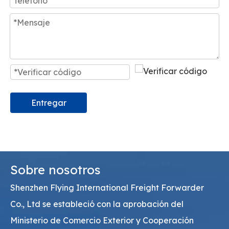
Entregar
Sobre nosotros
Shenzhen Flying International Freight Forwarder
Co., Ltd se estableció con la aprobación del
Ministerio de Comercio Exterior y Cooperación