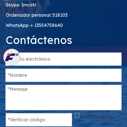
Skype: Imcirkl
Ordenador personal: 518103
WhatsApp: + 13554758640
Contáctenos