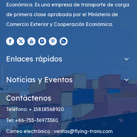
Económica. Es una empresa de transporte de carga
de primera clase aprobada por el Ministerio de
Comercio Exterior y Cooperación Económica.
Enlaces rápidos
Noticias y Eventos
Contáctenos
Teléfono: + 15818568920
Tel: +86-755-36973380
Correo electrónico :
ventas@flying-trans.com