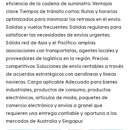
eficiencia de la cadena de suministro. Ventajas
clave Tiempos de tránsito cortos: Rutas y horarios
optimizados para minimizar los retrasos en el envío.
Salidas y vuelos frecuentes: Salidas regulares para
satisfacer las necesidades de envíos urgentes.
Sólida red de Asia y el Pacífico: amplias
asociaciones con transportistas, agentes locales y
proveedores de logística en la región. Precios
competitivos: Soluciones de envío rentables a través
de acuerdos estratégicos con aerolíneas y líneas
navieras. Carga aplicable Adecuado para bienes
industriales, productos de consumo, productos
electrónicos, artículos de moda, paquetes de
comercio electrónico y envíos a granel que
requieren una entrega confiable y oportuna a los
mercados de Australia y Singapur.