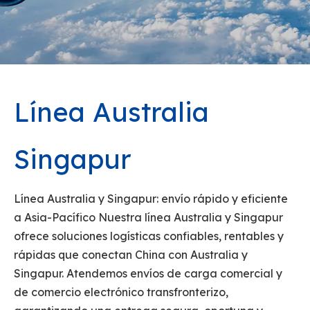
Línea Australia
Singapur
Línea Australia y Singapur: envío rápido y eficiente
a Asia-Pacífico Nuestra línea Australia y Singapur
ofrece soluciones logísticas confiables, rentables y
rápidas que conectan China con Australia y
Singapur. Atendemos envíos de carga comercial y
de comercio electrónico transfronterizo,