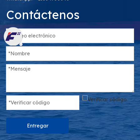
Contáctenos
Entregar