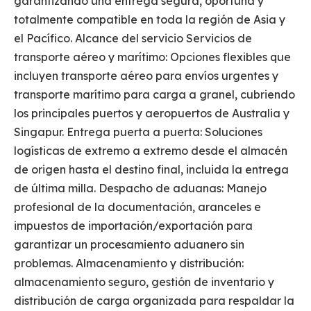
garantizando una entrega segura, oportuna y
totalmente compatible en toda la región de Asia y
el Pacífico. Alcance del servicio Servicios de
transporte aéreo y marítimo: Opciones flexibles que
incluyen transporte aéreo para envíos urgentes y
transporte marítimo para carga a granel, cubriendo
los principales puertos y aeropuertos de Australia y
Singapur. Entrega puerta a puerta: Soluciones
logísticas de extremo a extremo desde el almacén
de origen hasta el destino final, incluida la entrega
de última milla. Despacho de aduanas: Manejo
profesional de la documentación, aranceles e
impuestos de importación/exportación para
garantizar un procesamiento aduanero sin
problemas. Almacenamiento y distribución:
almacenamiento seguro, gestión de inventario y
distribución de carga organizada para respaldar la