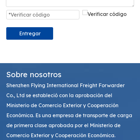
Entregar
Sobre nosotros
Shenzhen Flying International Freight Forwarder
Co., Ltd se estableció con la aprobación del
Ministerio de Comercio Exterior y Cooperación
Económica. Es una empresa de transporte de carga
de primera clase aprobada por el Ministerio de
Comercio Exterior y Cooperación Económica.