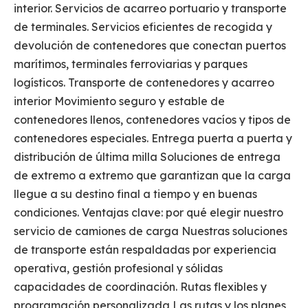
interior. Servicios de acarreo portuario y transporte
de terminales. Servicios eficientes de recogida y
devolución de contenedores que conectan puertos
marítimos, terminales ferroviarias y parques
logísticos. Transporte de contenedores y acarreo
interior Movimiento seguro y estable de
contenedores llenos, contenedores vacíos y tipos de
contenedores especiales. Entrega puerta a puerta y
distribución de última milla Soluciones de entrega
de extremo a extremo que garantizan que la carga
llegue a su destino final a tiempo y en buenas
condiciones. Ventajas clave: por qué elegir nuestro
servicio de camiones de carga Nuestras soluciones
de transporte están respaldadas por experiencia
operativa, gestión profesional y sólidas
capacidades de coordinación. Rutas flexibles y
programación personalizada Las rutas y los planes