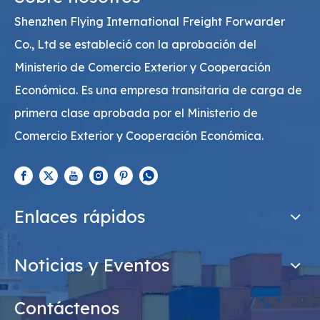
Shenzhen Flying International Freight Forwarder
Co., Ltd se estableció con la aprobación del
Ministerio de Comercio Exterior y Cooperación
Económica. Es una empresa transitaria de carga de
primera clase aprobada por el Ministerio de
Comercio Exterior y Cooperación Económica.
Enlaces rápidos
Noticias y Eventos
Contáctenos