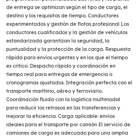
de entrega se optimizan según el tipo de carga, el
destino y los requisitos de tiempo. Conductores
experimentados y gestión de flotas profesional Los
conductores cualificados y la gestión de vehículos
estandarizada garantizan la seguridad, la
puntualidad y la protección de la carga. Respuesta
rápida para envíos urgentes y en los que el tiempo
es crítico. Despacho rápido y coordinación en
tiempo real para entregas de emergencia o
cronogramas ajustados. Integración perfecta con el
transporte marítimo, aéreo y ferroviario.
Coordinación fluida con la logística multimodal
para reducir los retrasos en las transferencias y
mejorar la eficiencia. Carga aplicable: envíos
ideales para el transporte por camión El servicio de
camiones de carga es adecuado para una amplia