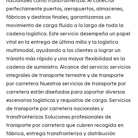
nacionales como transfronterizos. Al conectar
perfectamente puertos, aeropuertos, almacenes,
fábricas y destinos finales, garantizamos un
movimiento de carga fluido a lo largo de toda la
cadena logística. Este servicio desempeña un papel
vital en la entrega de última milla y la logística
multimodal, ayudando a los clientes a lograr un
tránsito más rápido y una mayor flexibilidad en la
cadena de suministro. Alcance del servicio: servicios
integrales de transporte terrestre y de transporte
por carretera Nuestros servicios de transporte por
carretera están diseñados para soportar diversos
escenarios logísticos y requisitos de carga. Servicios
de transporte por carretera nacionales y
transfronterizos Soluciones profesionales de
transporte por carretera que cubren recogida en
fábrica, entrega transfronteriza y distribución