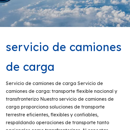
servicio de camiones
de carga
Servicio de camiones de carga Servicio de
camiones de carga: transporte flexible nacional y
transfronterizo Nuestro servicio de camiones de
carga proporciona soluciones de transporte
terrestre eficientes, flexibles y confiables,
respaldando operaciones de transporte tanto