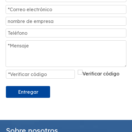
Entregar
Sobre nosotros