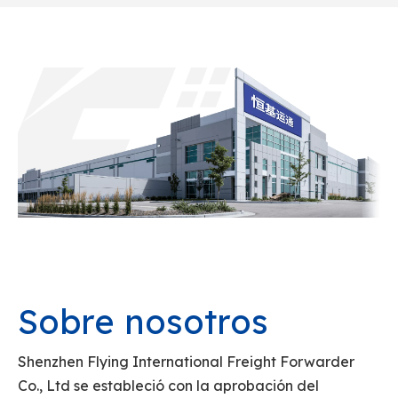
Sobre nosotros
Shenzhen Flying International Freight Forwarder
Co., Ltd se estableció con la aprobación del
Ministerio de Comercio Exterior y Cooperación