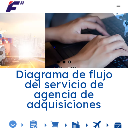
Diagrama de flujo
del servicio de
agencia de
adquisiciones