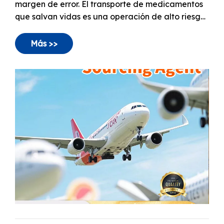
en la que el manejo de carga estándar
simplemente no es una opción. Una sola
Más >>
desviación de temperatura puede inutilizar un
envío completo de vacunas o productos
biológicos, creando una ruptura