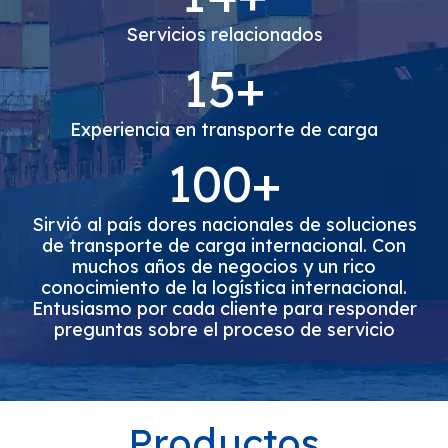
Servicios relacionados
15+
Experiencia en transporte de carga
100+
Sirvió al país dores nacionales de soluciones
de transporte de carga internacional. Con
muchos años de negocios y un rico
conocimiento de la logística internacional.
Entusiasmo por cada cliente para responder
preguntas sobre el proceso de servicio
Productos