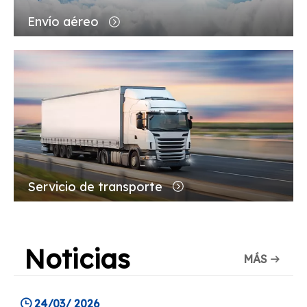
Servicio de transporte
Noticias
MÁS
24/03/ 2026