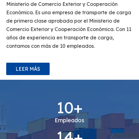
Económica. Es una empresa de transporte de carga
de primera clase aprobada por el Ministerio de
Comercio Exterior y Cooperación Económica. Con 11
años de experiencia en transporte de carga,
contamos con más de 10 empleados.
LEER MÁS
10+
Empleados
14+