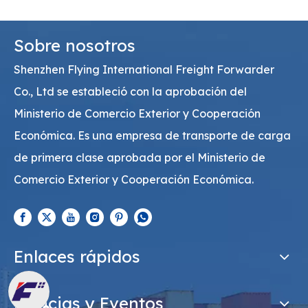
Sobre nosotros
Shenzhen Flying International Freight Forwarder
Co., Ltd se estableció con la aprobación del
Ministerio de Comercio Exterior y Cooperación
Económica. Es una empresa de transporte de carga
de primera clase aprobada por el Ministerio de
Comercio Exterior y Cooperación Económica.
Enlaces rápidos
Noticias y Eventos