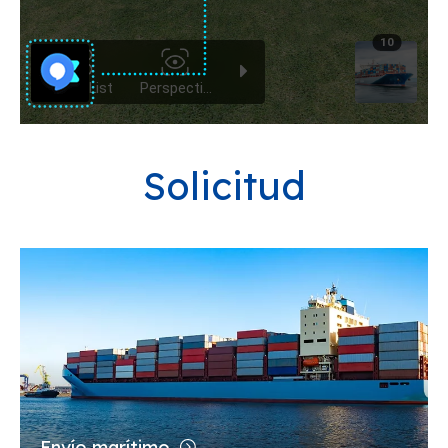
Solicitud
Envío marítimo