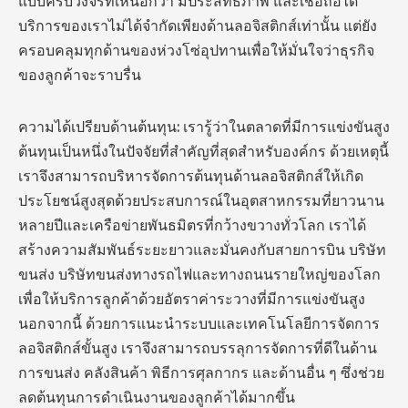
แบบครบวงจรที่เหนือกว่า มีประสิทธิภาพ และเชื่อถือได้
บริการของเราไม่ได้จำกัดเพียงด้านลอจิสติกส์เท่านั้น แต่ยัง
ครอบคลุมทุกด้านของห่วงโซ่อุปทานเพื่อให้มั่นใจว่าธุรกิจ
ของลูกค้าจะราบรื่น
ความได้เปรียบด้านต้นทุน: เรารู้ว่าในตลาดที่มีการแข่งขันสูง
ต้นทุนเป็นหนึ่งในปัจจัยที่สำคัญที่สุดสำหรับองค์กร ด้วยเหตุนี้
เราจึงสามารถบริหารจัดการต้นทุนด้านลอจิสติกส์ให้เกิด
ประโยชน์สูงสุดด้วยประสบการณ์ในอุตสาหกรรมที่ยาวนาน
หลายปีและเครือข่ายพันธมิตรที่กว้างขวางทั่วโลก เราได้
สร้างความสัมพันธ์ระยะยาวและมั่นคงกับสายการบิน บริษัท
ขนส่ง บริษัทขนส่งทางรถไฟและทางถนนรายใหญ่ของโลก
เพื่อให้บริการลูกค้าด้วยอัตราค่าระวางที่มีการแข่งขันสูง
นอกจากนี้ ด้วยการแนะนำระบบและเทคโนโลยีการจัดการ
ลอจิสติกส์ขั้นสูง เราจึงสามารถบรรลุการจัดการที่ดีในด้าน
การขนส่ง คลังสินค้า พิธีการศุลกากร และด้านอื่น ๆ ซึ่งช่วย
ลดต้นทุนการดำเนินงานของลูกค้าได้มากขึ้น