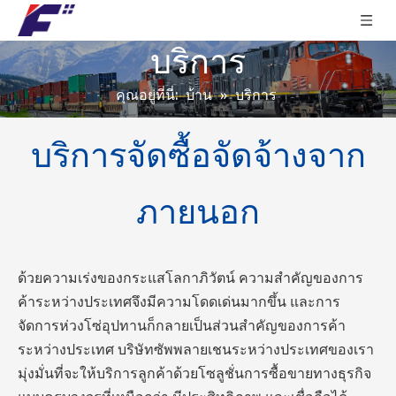
บริการ
คุณอยู่ที่นี่:
บ้าน
»
บริการ
บริการจัดซื้อจัดจ้างจาก
ภายนอก
ด้วยความเร่งของกระแสโลกาภิวัตน์ ความสำคัญของการ
ค้าระหว่างประเทศจึงมีความโดดเด่นมากขึ้น และการ
จัดการห่วงโซ่อุปทานก็กลายเป็นส่วนสำคัญของการค้า
ระหว่างประเทศ บริษัทซัพพลายเชนระหว่างประเทศของเรา
มุ่งมั่นที่จะให้บริการลูกค้าด้วยโซลูชั่นการซื้อขายทางธุรกิจ