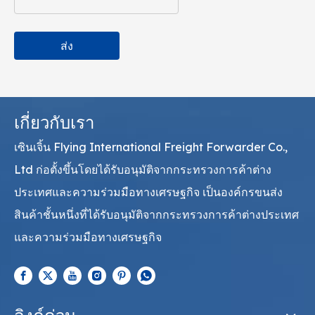
ส่ง
เกี่ยวกับเรา
เซินเจิ้น Flying International Freight Forwarder Co.,
Ltd ก่อตั้งขึ้นโดยได้รับอนุมัติจากกระทรวงการค้าต่าง
ประเทศและความร่วมมือทางเศรษฐกิจ เป็นองค์กรขนส่ง
สินค้าชั้นหนึ่งที่ได้รับอนุมัติจากกระทรวงการค้าต่างประเทศ
และความร่วมมือทางเศรษฐกิจ