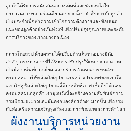
ลูกค้าได้รับการสนับสนุนอย่างเต็มที่และช่วยเหลือใน
กระบวนการความร่วมมือ นอกจากนี้เรายังสื่อสารกับลูกค้า
เป็นประจำเพื่อทำความเข้าใจความต้องการและข้อเสนอ
แนะของลูกค้าอย่างทันท่วงที เพื่อปรับปรุงคุณภาพและระดับ
การบริการของเราอย่างต่อเนื่อง
กล่าวโดยสรุป ด้วยความได้เปรียบด้านต้นทุนอย่างมีนัย
สำคัญ กระบวนการที่ได้รับการปรับปรุงให้เหมาะสม ความ
เป็นมืออาชีพที่ยอดเยี่ยม และบริการตัวแทนการขนส่งที่
ครอบคลุม บริษัทห่วงโซ่อุปทานระหว่างประเทศของเราจึง
มอบโซลูชันห่วงโซ่อุปทานที่มีประสิทธิภาพ เชื่อถือได้ และ
ครอบคลุมแก่ลูกค้า เรามุ่งหวังที่จะสร้างความสัมพันธ์ความ
ร่วมมือระยะยาวและมั่นคงกับองค์กรต่างๆ มากขึ้น เพื่อร่วม
กันส่งเสริมความเจริญรุ่งเรืองและการพัฒนาของการค้าโลก
ผังงานบริการหน่วยงาน