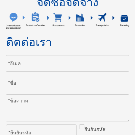
จัดซื้อจัดจ้าง
ติดต่อเรา