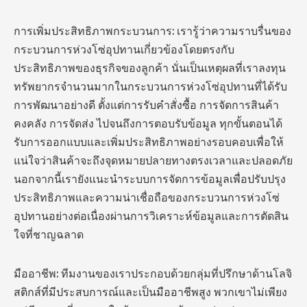
การเพิ่มประสิทธิภาพกระบวนการ: เรารู้ว่าความราบรื่นของ
กระบวนการห่วงโซ่อุปทานเกี่ยวข้องโดยตรงกับ
ประสิทธิภาพของธุรกิจของลูกค้า นั่นเป็นเหตุผลที่เราลงทุน
ทรัพยากรจำนวนมากในกระบวนการห่วงโซ่อุปทานที่ได้รับ
การพัฒนาอย่างดี ตั้งแต่การรับคำสั่งซื้อ การจัดการสินค้า
คงคลัง การจัดส่ง ไปจนถึงการตอบรับข้อมูล ทุกขั้นตอนได้
รับการออกแบบและเพิ่มประสิทธิภาพอย่างรอบคอบเพื่อให้
แน่ใจว่าสินค้าจะถึงจุดหมายปลายทางตรงเวลาและปลอดภัย
นอกจากนี้เรายังแนะนำระบบการจัดการข้อมูลเพื่อปรับปรุง
ประสิทธิภาพและความน่าเชื่อถือของกระบวนการห่วงโซ่
อุปทานอย่างต่อเนื่องผ่านการวิเคราะห์ข้อมูลและการตัดสิน
ใจที่ชาญฉลาด
มืออาชีพ: ทีมงานของเราประกอบด้วยกลุ่มที่ปรึกษาด้านโลจิ
สติกส์ที่มีประสบการณ์และเป็นมืออาชีพสูง พวกเขาไม่เพียง