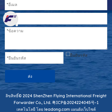
ส่ง
ลิขสิทธิ์©️ 2024 ShenZhen Flying International Freight
Forwarder Co., Ltd.
粤ICP备2024224045号-1
เทคโนโลยี โดย
leadong.com
แผนผังเว็บไซต์