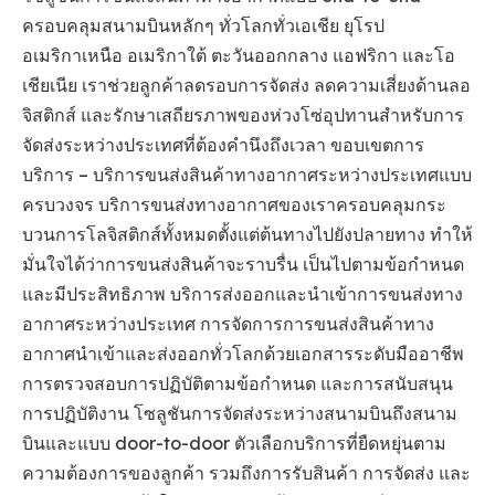
ครอบคลุมสนามบินหลักๆ ทั่วโลกทั่วเอเชีย ยุโรป
อเมริกาเหนือ อเมริกาใต้ ตะวันออกกลาง แอฟริกา และโอ
เชียเนีย เราช่วยลูกค้าลดรอบการจัดส่ง ลดความเสี่ยงด้านลอ
จิสติกส์ และรักษาเสถียรภาพของห่วงโซ่อุปทานสำหรับการ
จัดส่งระหว่างประเทศที่ต้องคำนึงถึงเวลา ขอบเขตการ
บริการ – บริการขนส่งสินค้าทางอากาศระหว่างประเทศแบบ
ครบวงจร บริการขนส่งทางอากาศของเราครอบคลุมกระ
บวนการโลจิสติกส์ทั้งหมดตั้งแต่ต้นทางไปยังปลายทาง ทำให้
มั่นใจได้ว่าการขนส่งสินค้าจะราบรื่น เป็นไปตามข้อกำหนด
และมีประสิทธิภาพ บริการส่งออกและนำเข้าการขนส่งทาง
อากาศระหว่างประเทศ การจัดการการขนส่งสินค้าทาง
อากาศนำเข้าและส่งออกทั่วโลกด้วยเอกสารระดับมืออาชีพ
การตรวจสอบการปฏิบัติตามข้อกำหนด และการสนับสนุน
การปฏิบัติงาน โซลูชันการจัดส่งระหว่างสนามบินถึงสนาม
บินและแบบ door-to-door ตัวเลือกบริการที่ยืดหยุ่นตาม
ความต้องการของลูกค้า รวมถึงการรับสินค้า การจัดส่ง และ