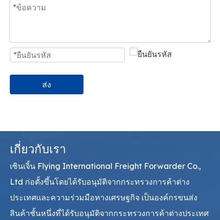
ส่ง
เกี่ยวกับเรา
เซินเจิ้น Flying International Freight Forwarder Co.,
Ltd ก่อตั้งขึ้นโดยได้รับอนุมัติจากกระทรวงการค้าต่าง
ประเทศและความร่วมมือทางเศรษฐกิจ เป็นองค์กรขนส่ง
สินค้าชั้นหนึ่งที่ได้รับอนุมัติจากกระทรวงการค้าต่างประเทศ