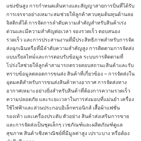
แข่งขันสูง การกำหนดเส้นทางและสัญญาสายการบินที่ได้รับ
การเจรจาอย่างเหมาะสมช่วยให้ลูกค้าควบคุมต้นทุนด้านลอ
จิสติกส์ได้ การจัดการลำดับความสำคัญสำหรับสินค้าเร่ง
ด่วนและมีความสำคัญต่อเวลา จองรวดเร็ว ตอบสนอง
รวดเร็ว และการประสานงานที่มีประสิทธิภาพสำหรับการจัด
ส่งฉุกเฉินหรือที่มีลำดับความสำคัญสูง การติดตามการจัดส่ง
แบบเรียลไทม์และการตอบรับข้อมูล ระบบการติดตามที่
โปร่งใสช่วยให้ลูกค้าสามารถตรวจสอบสถานะสินค้าและรับ
ทราบข้อมูลตลอดการขนส่ง สินค้าที่เกี่ยวข้อง – การจัดส่งใน
อุดมคติสำหรับการขนส่งสินค้าทางอากาศ การจัดส่งทาง
อากาศเหมาะอย่างยิ่งสำหรับสินค้าที่ต้องการความรวดเร็ว
ความปลอดภัย และระยะเวลาในการส่งมอบที่แม่นยำ เครื่อง
ใช้ไฟฟ้าและส่วนประกอบอิเล็กทรอนิกส์ เสื้อผ้าแฟชั่น
รองเท้า และเครื่องประดับ ตัวอย่าง สินค้าส่งเสริมการขาย
และการจัดส่งเป็นชุดเล็กๆ เวชภัณฑ์และผลิตภัณฑ์ดูแล
สุขภาพ สินค้าเชิงพาณิชย์ที่มีมูลค่าสูง เปราะบาง หรือต้อง