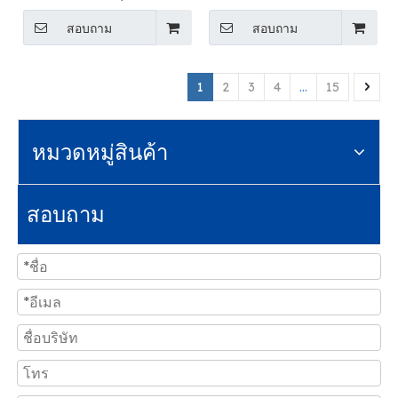
สอบถาม
สอบถาม
1
2
3
4
...
15
หมวดหมู่สินค้า
สอบถาม