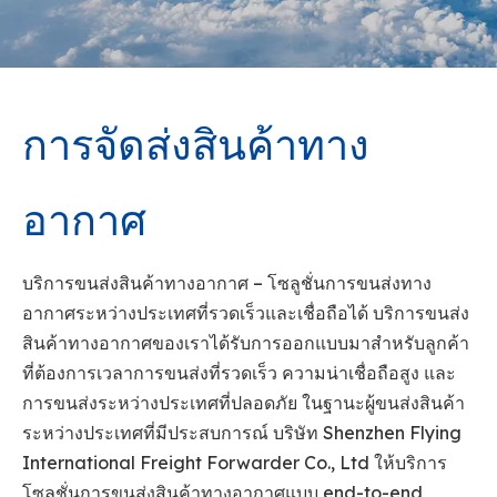
การจัดส่งสินค้าทาง
อากาศ
บริการขนส่งสินค้าทางอากาศ – โซลูชั่นการขนส่งทาง
อากาศระหว่างประเทศที่รวดเร็วและเชื่อถือได้ บริการขนส่ง
สินค้าทางอากาศของเราได้รับการออกแบบมาสำหรับลูกค้า
ที่ต้องการเวลาการขนส่งที่รวดเร็ว ความน่าเชื่อถือสูง และ
การขนส่งระหว่างประเทศที่ปลอดภัย ในฐานะผู้ขนส่งสินค้า
ระหว่างประเทศที่มีประสบการณ์ บริษัท Shenzhen Flying
International Freight Forwarder Co., Ltd ให้บริการ
โซลูชั่นการขนส่งสินค้าทางอากาศแบบ end-to-end