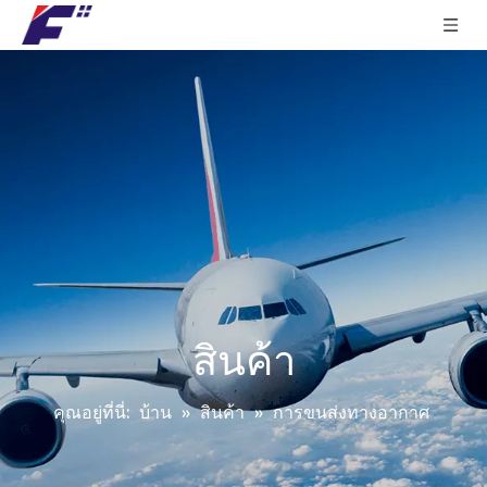
สินค้า
คุณอยู่ที่นี่:
บ้าน
»
สินค้า
»
การขนส่งทางอากาศ