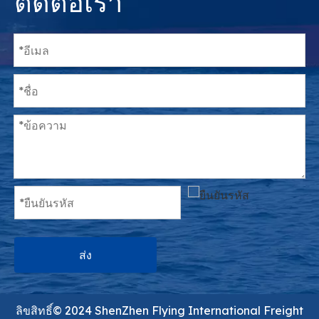
ส่ง
ลิขสิทธิ์©️ 2024 ShenZhen Flying International Freight
Forwarder Co., Ltd.
粤ICP备2024224045号-1