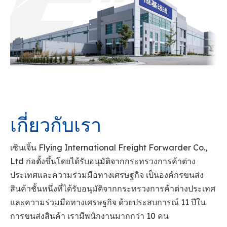
เกี่ยวกับเรา
เซินเจิ้น Flying International Freight Forwarder Co.,
Ltd ก่อตั้งขึ้นโดยได้รับอนุมัติจากกระทรวงการค้าต่าง
ประเทศและความร่วมมือทางเศรษฐกิจ เป็นองค์กรขนส่ง
สินค้าชั้นหนึ่งที่ได้รับอนุมัติจากกระทรวงการค้าต่างประเทศ
และความร่วมมือทางเศรษฐกิจ ด้วยประสบการณ์ 11 ปีใน
การขนส่งสินค้า เรามีพนักงานมากกว่า 10 คน