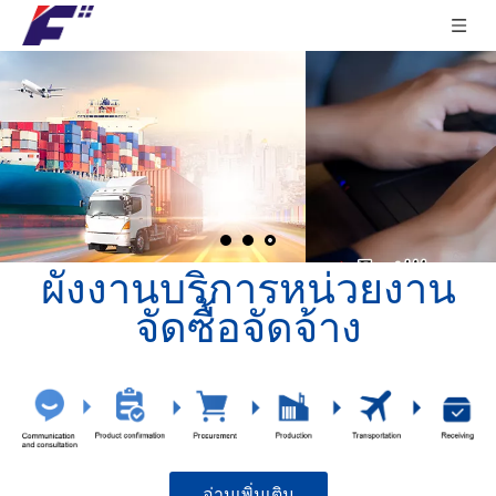
ผังงานบริการหน่วยงาน
จัดซื้อจัดจ้าง
อ่านเพิ่มเติม