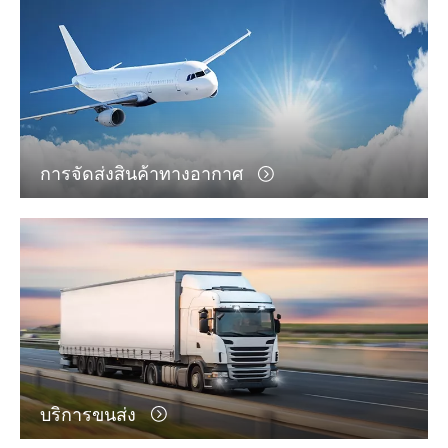
การจัดส่งสินค้าทางอากาศ
บริการขนส่ง