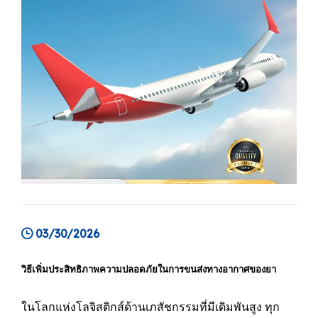
03/30/2026
วิธีเพิ่มประสิทธิภาพความปลอดภัยในการขนส่งทางอากาศของยา
ในโลกแห่งโลจิสติกส์ด้านเภสัชกรรมที่มีเดิมพันสูง ทุก
วินาทีและทุกระดับมีความสำคัญ สำหรับยาช่วยชีวิต ยา
ชีวภาพที่มีมูลค่าสูง และวัสดุทดลองทางคลินิกที่มีความ