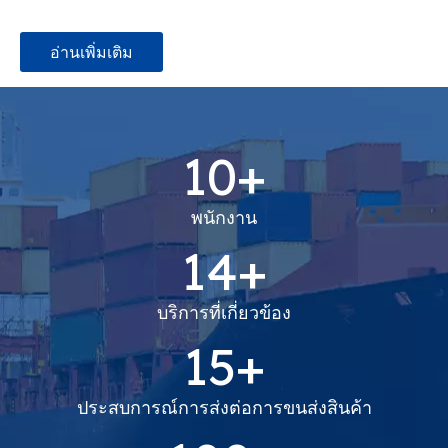
อ่านเพิ่มเติม
10+
พนักงาน
14+
บริการที่เกี่ยวข้อง
15+
ประสบการณ์การส่งต่อการขนส่งสินค้า
100+