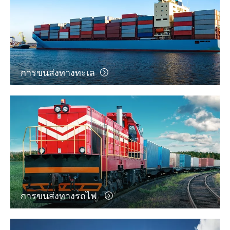
การขนส่งทางทะเล
การขนส่งทางรถไฟ