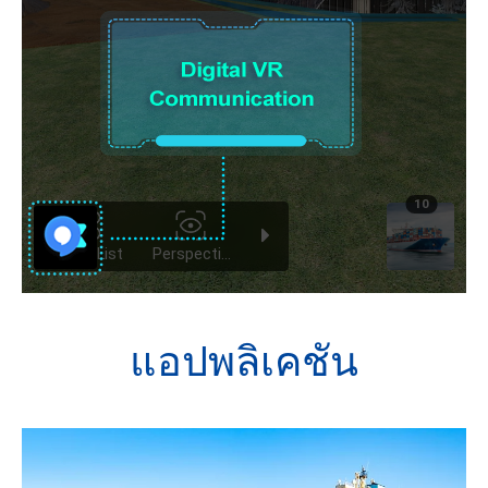
แอปพลิเคชัน