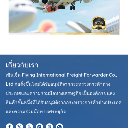
เกี่ยวกับเรา
เซินเจิ้น Flying International Freight Forwarder Co.,
Ltd ก่อตั้งขึ้นโดยได้รับอนุมัติจากกระทรวงการค้าต่าง
ประเทศและความร่วมมือทางเศรษฐกิจ เป็นองค์กรขนส่ง
สินค้าชั้นหนึ่งที่ได้รับอนุมัติจากกระทรวงการค้าต่างประเทศ
และความร่วมมือทางเศรษฐกิจ