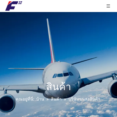
สินค้า
คุณอยู่ที่นี่:
บ้าน
»
สินค้า
»
บริษัทขนส่งสินค้า