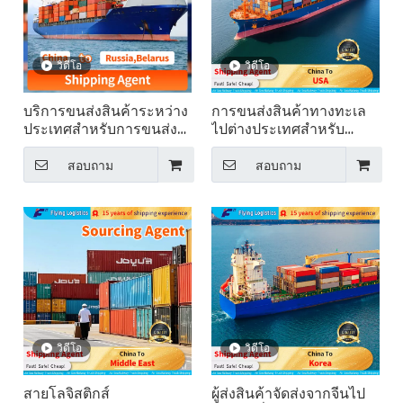
วิดีโอ
วิดีโอ
บริการขนส่งสินค้าระหว่าง
การขนส่งสินค้าทางทะเล
ประเทศสำหรับการขนส่ง
ไปต่างประเทศสำหรับ
สินค้าทั่วไปไปยังรัสเซีย
เฟอร์นิเจอร์จากจีนไปยัง
สหรัฐอเมริกา
สอบถาม
สอบถาม
วิดีโอ
วิดีโอ
สายโลจิสติกส์
ผู้ส่งสินค้าจัดส่งจากจีนไป