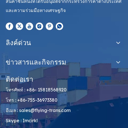
สินค้าชั้นหนึ่งที่ได้รับอนุมัติจากกระทรวงการค้าต่างประเทศ
และความร่วมมือทางเศรษฐกิจ
ลิงค์ด่วน
ข่าวสารและกิจกรรม
ติดต่อเรา
โทรศัพท์ : +86- 15818568920
โทร : +86-755-36973380
อีเมล :
sales@flying-trans.com
Skype : Imcirkl