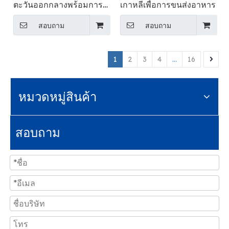
ตะวันออกกลางพร้อมการ
เกาหลีเพื่อการขนส่งอาหาร
เคลียร์สินค้ารวมภาษี
สอบถาม
สอบถาม
1
2
3
4
...
16
หมวดหมู่สินค้า
สอบถาม