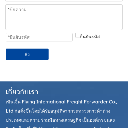
ส่ง
เกี่ยวกับเรา
เซินเจิ้น Flying International Freight Forwarder Co.,
Ltd ก่อตั้งขึ้นโดยได้รับอนุมัติจากกระทรวงการค้าต่าง
ประเทศและความร่วมมือทางเศรษฐกิจ เป็นองค์กรขนส่ง