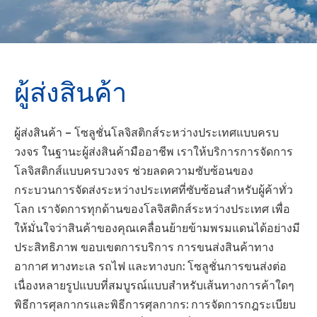
ผู้ส่งสินค้า
ผู้ส่งสินค้า – โซลูชั่นโลจิสติกส์ระหว่างประเทศแบบครบ
วงจร ในฐานะผู้ส่งสินค้ามืออาชีพ เราให้บริการการจัดการ
โลจิสติกส์แบบครบวงจร ช่วยลดความซับซ้อนของ
กระบวนการจัดส่งระหว่างประเทศที่ซับซ้อนสำหรับผู้ค้าทั่ว
โลก เราจัดการทุกด้านของโลจิสติกส์ระหว่างประเทศ เพื่อ
ให้มั่นใจว่าสินค้าของคุณเคลื่อนย้ายข้ามพรมแดนได้อย่างมี
ประสิทธิภาพ ขอบเขตการบริการ การขนส่งสินค้าทาง
อากาศ ทางทะเล รถไฟ และทางบก: โซลูชั่นการขนส่งต่อ
เนื่องหลายรูปแบบที่สมบูรณ์แบบสำหรับเส้นทางการค้าใดๆ
พิธีการศุลกากรและพิธีการศุลกากร: การจัดการกฎระเบียบ