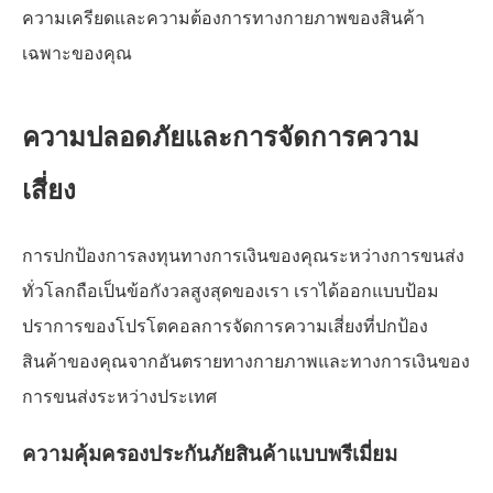
ความเครียดและความต้องการทางกายภาพของสินค้า
เฉพาะของคุณ
ความปลอดภัยและการจัดการความ
เสี่ยง
การปกป้องการลงทุนทางการเงินของคุณระหว่างการขนส่ง
ทั่วโลกถือเป็นข้อกังวลสูงสุดของเรา เราได้ออกแบบป้อม
ปราการของโปรโตคอลการจัดการความเสี่ยงที่ปกป้อง
สินค้าของคุณจากอันตรายทางกายภาพและทางการเงินของ
การขนส่งระหว่างประเทศ
ความคุ้มครองประกันภัยสินค้าแบบพรีเมี่ยม