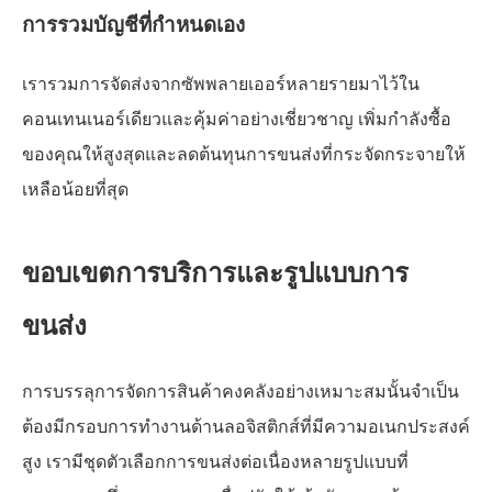
การรวมบัญชีที่กำหนดเอง
เรารวมการจัดส่งจากซัพพลายเออร์หลายรายมาไว้ใน
คอนเทนเนอร์เดียวและคุ้มค่าอย่างเชี่ยวชาญ เพิ่มกำลังซื้อ
ของคุณให้สูงสุดและลดต้นทุนการขนส่งที่กระจัดกระจายให้
เหลือน้อยที่สุด
ขอบเขตการบริการและรูปแบบการ
ขนส่ง
การบรรลุการจัดการสินค้าคงคลังอย่างเหมาะสมนั้นจำเป็น
ต้องมีกรอบการทำงานด้านลอจิสติกส์ที่มีความอเนกประสงค์
สูง เรามีชุดตัวเลือกการขนส่งต่อเนื่องหลายรูปแบบที่