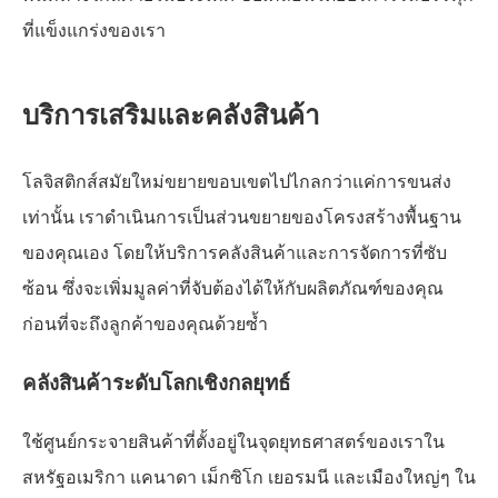
ที่แข็งแกร่งของเรา
บริการเสริมและคลังสินค้า
โลจิสติกส์สมัยใหม่ขยายขอบเขตไปไกลกว่าแค่การขนส่ง
เท่านั้น เราดำเนินการเป็นส่วนขยายของโครงสร้างพื้นฐาน
ของคุณเอง โดยให้บริการคลังสินค้าและการจัดการที่ซับ
ซ้อน ซึ่งจะเพิ่มมูลค่าที่จับต้องได้ให้กับผลิตภัณฑ์ของคุณ
ก่อนที่จะถึงลูกค้าของคุณด้วยซ้ำ
คลังสินค้าระดับโลกเชิงกลยุทธ์
ใช้ศูนย์กระจายสินค้าที่ตั้งอยู่ในจุดยุทธศาสตร์ของเราใน
สหรัฐอเมริกา แคนาดา เม็กซิโก เยอรมนี และเมืองใหญ่ๆ ใน