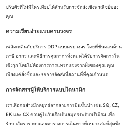
ปรับตัวที่ไม่มีใครเทียบได้สำหรับการจัดส่งเชิงพาณิชย์ของ
คุณ
ความเรียบง่ายแบบครบวงจร
เพลิดเพลินกับบริการ DDP แบบครบวงจร โดยที่ขั้นตอนด้าน
ภาษี อากร และพิธีการศุลกากรทั้งหมดได้รับการจัดการใน
เชิงรุก โดยไม่ต้องการการแทรกแซงจากฝั่งของคุณ คุณ
เพียงแค่สั่งซื้อและรอการจัดส่งที่สถานที่ที่คุณกำหนด
การจัดสรรผู้ให้บริการแบบไดนามิก
เราเลือกอย่างมีกลยุทธ์จากสายการบินชั้นนำ เช่น SQ, CZ,
EK และ CX ควบคู่ไปกับเรือเดินสมุทรระดับพรีเมียม เพื่อ
รักษาอัตราราคาและตารางการเดินทางที่เหมาะสมที่สุดซึ่ง