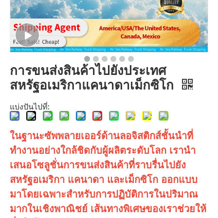
การขนส่งสินค้าไปยังประเทศ
สหรัฐอเมริกาแคนาดาเม็กซิโก
แบ่งปันไปที่:
ในฐานะซัพพลายเออร์ด้านลอจิสติกส์ชั้นนำที่
ทำงานอย่างใกล้ชิดกับผู้ผลิตระดับโลก เรานำ
เสนอโซลูชั่นการขนส่งสินค้าที่ราบรื่นไปยัง
สหรัฐอเมริกา แคนาดา และเม็กซิโก ออกแบบ
มาโดยเฉพาะสำหรับการปฏิบัติการในปริมาณ
มากในเชิงพาณิชย์ เส้นทางพิเศษของเราช่วยให้