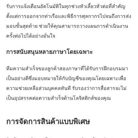
รับการแจ้งเตือนอัตโนมัติในทุกช่วงหัวเลี้ยวหัวต่อที่สำคัญ
ตั้งแต่การออกจากท่าเรือและพิธีการศุลกากรไปจนถึงการส่ง
มอบขั้นสุดท้าย ช่วยให้คุณสามารถวางแผนการดำเนินงาน
ครั้งต่อไปได้อย่างมั่นใจ
การสนับสนุนหลายภาษาโดยเฉพาะ
ทีมความสำเร็จของลูกค้าสองภาษาที่ได้รับการฝึกอบรมมา
เป็นอย่างดีซึ่งมอบหมายให้กับบัญชีของคุณโดยเฉพาะเพื่อ
ความช่วยเหลือส่วนบุคคลทันที รับรองว่าการสื่อสารจะไม่
เป็นอุปสรรคต่อความสำเร็จด้านโลจิสติกส์ของคุณ
การจัดการสินค้าแบบพิเศษ