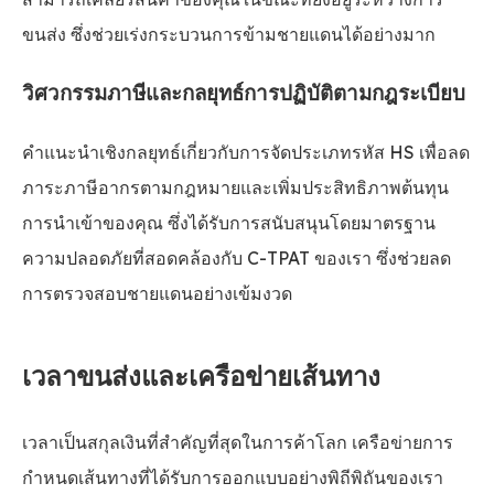
ขนส่ง ซึ่งช่วยเร่งกระบวนการข้ามชายแดนได้อย่างมาก
วิศวกรรมภาษีและกลยุทธ์การปฏิบัติตามกฎระเบียบ
คำแนะนำเชิงกลยุทธ์เกี่ยวกับการจัดประเภทรหัส HS เพื่อลด
ภาระภาษีอากรตามกฎหมายและเพิ่มประสิทธิภาพต้นทุน
การนำเข้าของคุณ ซึ่งได้รับการสนับสนุนโดยมาตรฐาน
ความปลอดภัยที่สอดคล้องกับ C-TPAT ของเรา ซึ่งช่วยลด
การตรวจสอบชายแดนอย่างเข้มงวด
เวลาขนส่งและเครือข่ายเส้นทาง
เวลาเป็นสกุลเงินที่สำคัญที่สุดในการค้าโลก เครือข่ายการ
กำหนดเส้นทางที่ได้รับการออกแบบอย่างพิถีพิถันของเรา