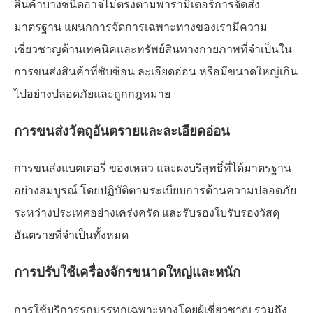
สินค้าบางชนิดอาจไม่ตรงตามพารามิเตอร์การจัดส่ง
มาตรฐาน แผนกการจัดการเฉพาะทางของเรามีความ
เชี่ยวชาญด้านเทคนิคและทรัพย์สินทางกายภาพที่จำเป็นใน
การขนส่งสินค้าที่ซับซ้อน ละเอียดอ่อน หรือมีขนาดใหญ่เกิน
ไปอย่างปลอดภัยและถูกกฎหมาย
การขนส่งวัตถุอันตรายและละเอียดอ่อน
การขนส่งแบตเตอรี่ ของเหลว และผงบริสุทธิ์ที่ได้มาตรฐาน
อย่างสมบูรณ์ โดยปฏิบัติตามระเบียบการด้านความปลอดภัย
ระหว่างประเทศอย่างเคร่งครัด และรับรองใบรับรองวัสดุ
อันตรายที่จำเป็นทั้งหมด
การปรับใช้เครื่องจักรขนาดใหญ่และหนัก
การใช้บริการรถบรรทุกเฉพาะทางโดยผู้เชี่ยวชาญ รวมถึง