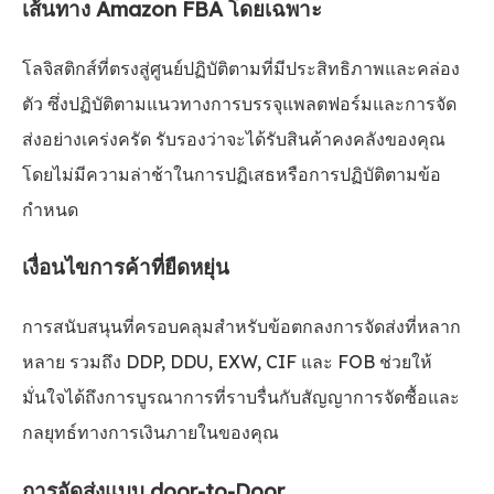
เส้นทาง Amazon FBA โดยเฉพาะ
โลจิสติกส์ที่ตรงสู่ศูนย์ปฏิบัติตามที่มีประสิทธิภาพและคล่อง
ตัว ซึ่งปฏิบัติตามแนวทางการบรรจุแพลตฟอร์มและการจัด
ส่งอย่างเคร่งครัด รับรองว่าจะได้รับสินค้าคงคลังของคุณ
โดยไม่มีความล่าช้าในการปฏิเสธหรือการปฏิบัติตามข้อ
กำหนด
เงื่อนไขการค้าที่ยืดหยุ่น
การสนับสนุนที่ครอบคลุมสำหรับข้อตกลงการจัดส่งที่หลาก
หลาย รวมถึง DDP, DDU, EXW, CIF และ FOB ช่วยให้
มั่นใจได้ถึงการบูรณาการที่ราบรื่นกับสัญญาการจัดซื้อและ
กลยุทธ์ทางการเงินภายในของคุณ
การจัดส่งแบบ door-to-Door