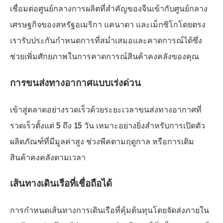
เชื่อมต่อศูนย์กลางการผลิตที่สำคัญของจีนเข้ากับศูนย์กลาง
เศรษฐกิจของสหรัฐอเมริกา แคนาดา และเม็กซิโกโดยตรง
เรารับประกันกำหนดการที่สม่ำเสมอและคาดการณ์ได้ซึ่ง
ช่วยเพิ่มศักยภาพในการคาดการณ์สินค้าคงคลังของคุณ
การขนส่งทางอากาศแบบเร่งด่วน
เข้าสู่ตลาดอย่างรวดเร็วด้วยระยะเวลาขนส่งทางอากาศที่
รวดเร็วตั้งแต่ 5 ถึง 15 วัน เหมาะอย่างยิ่งสำหรับการเปิดตัว
ผลิตภัณฑ์ที่มีมูลค่าสูง ช่วงพีคตามฤดูกาล หรือการเติม
สินค้าคงคลังตามเวลา
เส้นทางเดินเรือที่เชื่อถือได้
การกำหนดเส้นทางการเดินเรือที่คุ้มต้นทุนโดยจัดส่งภายใน