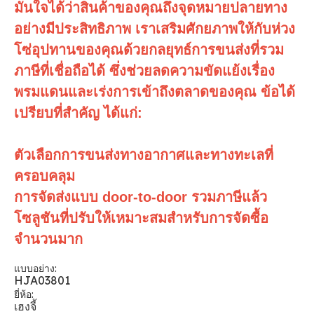
มั่นใจได้ว่าสินค้าของคุณถึงจุดหมายปลายทาง
อย่างมีประสิทธิภาพ เราเสริมศักยภาพให้กับห่วง
โซ่อุปทานของคุณด้วยกลยุทธ์การขนส่งที่รวม
ภาษีที่เชื่อถือได้ ซึ่งช่วยลดความขัดแย้งเรื่อง
พรมแดนและเร่งการเข้าถึงตลาดของคุณ ข้อได้
เปรียบที่สำคัญ ได้แก่:
ตัวเลือกการขนส่งทางอากาศและทางทะเลที่
ครอบคลุม
การจัดส่งแบบ door-to-door รวมภาษีแล้ว
โซลูชันที่ปรับให้เหมาะสมสำหรับการจัดซื้อ
จำนวนมาก
แบบอย่าง:
HJA03801
ยี่ห้อ:
เฮงจี้