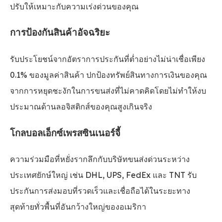
ปรับให้เหมาะกับความเร่งด่วนของคุณ
การป้องกันสินค้าอัจฉริยะ
รับประโยชน์จากอัตราการประกันที่ต่ำอย่างไม่น่าเชื่อเพียง
0.1% ของมูลค่าสินค้า ปกป้องทรัพย์สินทางการเงินของคุณ
จากการหยุดชะงักในการขนส่งที่ไม่คาดคิดโดยไม่ทำให้งบ
ประมาณด้านลอจิสติกส์ของคุณสูงเกินจริง
โกลบอลเอ็กซ์เพรสซินเนอร์จี้
ความร่วมมือที่หยั่งรากลึกกับบริษัทขนส่งด่วนระหว่าง
ประเทศยักษ์ใหญ่ เช่น DHL, UPS, FedEx และ TNT รับ
ประกันการส่งมอบที่รวดเร็วและเชื่อถือได้ในระยะทาง
สุดท้ายทั่วพื้นที่อันกว้างใหญ่ของอเมริกา