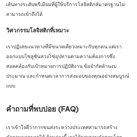
เส้นทางระดับพรีเมียมที่ผู้ให้บริการโลจิสติกส์มาตรฐานไม่
สามารถเข้าถึงได้
วิศวกรรมโลจิสติกที่เหมาะ
เราปฏิเสธแนวทางที่มีขนาดเดียวเหมาะกับทุกคน แต่เรา
ออกแบบโซลูชันห่วงโซ่อุปทานตามความต้องการซึ่ง
สอดคล้องกับเป้าหมายการปฏิบัติงาน ข้อจำกัดด้านงบ
ประมาณ และกำหนดเวลาการส่งมอบของคุณอย่างสมบูรณ์
แบบ
คำถามที่พบบ่อย (FAQ)
เราเข้าใจดีว่าการขนส่งระหว่างประเทศสามารถสร้าง