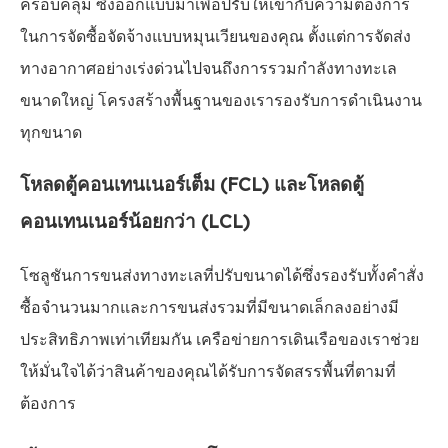
ครอบคลุม ซึ่งออกแบบมาเพื่อปรับให้เข้ากับความต้องการ
ในการจัดซื้อจัดจ้างแบบหมุนเวียนของคุณ ตั้งแต่การจัดส่ง
ทางอากาศอย่างเร่งด่วนไปจนถึงการรวมกำลังทางทะเล
ขนาดใหญ่ โครงสร้างพื้นฐานของเรารองรับการดำเนินงาน
ทุกขนาด
โหลดตู้คอนเทนเนอร์เต็ม (FCL) และโหลดตู้
คอนเทนเนอร์น้อยกว่า (LCL)
โซลูชันการขนส่งทางทะเลที่ปรับขนาดได้ซึ่งรองรับทั้งคำสั่ง
ซื้อจำนวนมากและการขนส่งรวมที่มีขนาดเล็กลงอย่างมี
ประสิทธิภาพเท่าเทียมกัน เครือข่ายการเดินเรือของเราช่วย
ให้มั่นใจได้ว่าสินค้าของคุณได้รับการจัดสรรพื้นที่ตามที่
ต้องการ