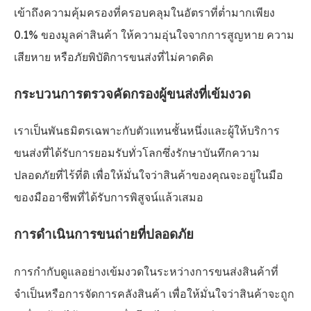
เข้าถึงความคุ้มครองที่ครอบคลุมในอัตราที่ต่ำมากเพียง
0.1% ของมูลค่าสินค้า ให้ความอุ่นใจจากการสูญหาย ความ
เสียหาย หรือภัยพิบัติการขนส่งที่ไม่คาดคิด
กระบวนการตรวจคัดกรองผู้ขนส่งที่เข้มงวด
เราเป็นพันธมิตรเฉพาะกับตัวแทนชั้นหนึ่งและผู้ให้บริการ
ขนส่งที่ได้รับการยอมรับทั่วโลกซึ่งรักษาบันทึกความ
ปลอดภัยที่ไร้ที่ติ เพื่อให้มั่นใจว่าสินค้าของคุณจะอยู่ในมือ
ของมืออาชีพที่ได้รับการพิสูจน์แล้วเสมอ
การดำเนินการขนถ่ายที่ปลอดภัย
การกำกับดูแลอย่างเข้มงวดในระหว่างการขนส่งสินค้าที่
จำเป็นหรือการจัดการคลังสินค้า เพื่อให้มั่นใจว่าสินค้าจะถูก