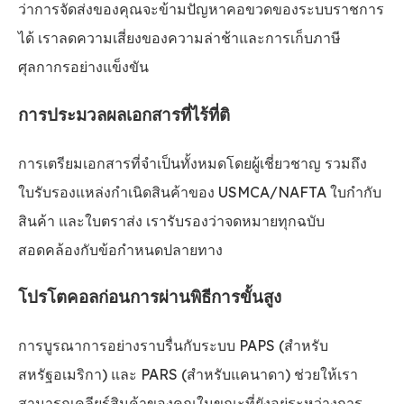
ว่าการจัดส่งของคุณจะข้ามปัญหาคอขวดของระบบราชการ
ได้ เราลดความเสี่ยงของความล่าช้าและการเก็บภาษี
ศุลกากรอย่างแข็งขัน
การประมวลผลเอกสารที่ไร้ที่ติ
การเตรียมเอกสารที่จำเป็นทั้งหมดโดยผู้เชี่ยวชาญ รวมถึง
ใบรับรองแหล่งกำเนิดสินค้าของ USMCA/NAFTA ใบกำกับ
สินค้า และใบตราส่ง เรารับรองว่าจดหมายทุกฉบับ
สอดคล้องกับข้อกำหนดปลายทาง
โปรโตคอลก่อนการผ่านพิธีการขั้นสูง
การบูรณาการอย่างราบรื่นกับระบบ PAPS (สำหรับ
สหรัฐอเมริกา) และ PARS (สำหรับแคนาดา) ช่วยให้เรา
สามารถเคลียร์สินค้าของคุณในขณะที่ยังอยู่ระหว่างการ