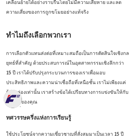
เคลื่อนย้ายได้อย่างราบรื่นโดยไม่มีความเสียหาย และลด
ความเสี่ยงของการถูกขโมยอย่างแท้จริง
ทำไมถึงเลือกพวกเรา
การเลือกตัวแทนส่งต่อที่เหมาะสมถือเป็นการตัดสินใจเชิงกล
ยุทธ์ที่สำคัญ ด้วยประสบการณ์ในอุตสาหกรรมเชิงลึกกว่า
15 ปี เราได้ปรับปรุงกระบวนการของเราเพื่อมอบ
ประสิทธิภาพและความน่าเชื่อถือที่เหนือชั้น เราไม่เพียงแค่
ย้ายกล่องเท่านั้น เราสร้างข้อได้เปรียบทางการแข่งขันให้กับ
องค์กรของคุณ
ทศวรรษครึ่งแห่งการเรียนรู้
ใช้ประโยชน์จากความเชี่ยวชาญที่สั่งสมมาเป็นเวลา 15 ปี