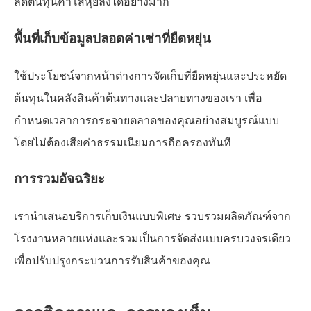
ลดต้นทุนค่าโสหุ้ยลงได้อย่างมาก
พื้นที่เก็บข้อมูลปลอดค่าเช่าที่ยืดหยุ่น
ใช้ประโยชน์จากหน้าต่างการจัดเก็บที่ยืดหยุ่นและประหยัด
ต้นทุนในคลังสินค้าต้นทางและปลายทางของเรา เพื่อ
กำหนดเวลาการกระจายตลาดของคุณอย่างสมบูรณ์แบบ
โดยไม่ต้องเสียค่าธรรมเนียมการถือครองทันที
การรวมอัจฉริยะ
เรานำเสนอบริการเก็บเงินแบบพิเศษ รวบรวมผลิตภัณฑ์จาก
โรงงานหลายแห่งและรวมเป็นการจัดส่งแบบครบวงจรเดียว
เพื่อปรับปรุงกระบวนการรับสินค้าของคุณ