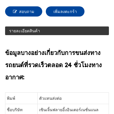
สอบถาม
เพิ่มลงตะกร้า
รายละเอียดสินค้า
ข้อมูลบางอย่างเกี่ยวกับการขนส่งทาง
รถยนต์ที่รวดเร็วตลอด 24 ชั่วโมงทาง
อากาศ:
พิมพ์
ตัวแทนส่งต่อ
ชื่อบริษัท
เซินเจิ้นฟลายอิ้งอินเตอร์เนชั่นแนล