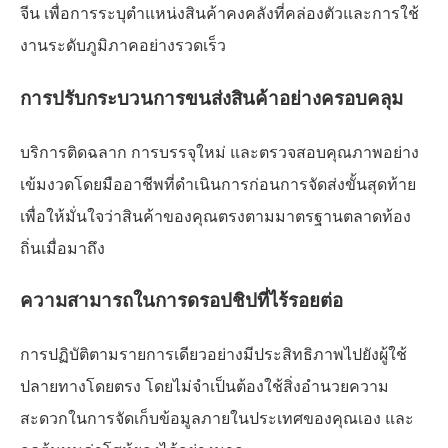
จีน เพื่อการระบุตำแหน่งสินค้าคงคลังที่คล่องตัวและการใช้
งานระดับภูมิภาคอย่างรวดเร็ว
การปรับกระบวนการขนส่งสินค้าอย่างครอบคลุม
บริการติดฉลาก การบรรจุใหม่ และตรวจสอบคุณภาพอย่าง
เข้มงวดโดยมืออาชีพที่ดำเนินการก่อนการจัดส่งขั้นสุดท้าย
เพื่อให้มั่นใจว่าสินค้าของคุณตรงตามมาตรฐานตลาดท้อง
ถิ่นเมื่อมาถึง
ความสามารถในการดรอปชิปที่ไร้รอยต่อ
การปฏิบัติตามรายการเดียวอย่างมีประสิทธิภาพไปยังผู้ใช้
ปลายทางโดยตรง โดยไม่จำเป็นต้องใช้สิ่งอำนวยความ
สะดวกในการจัดเก็บข้อมูลภายในประเทศของคุณเอง และ