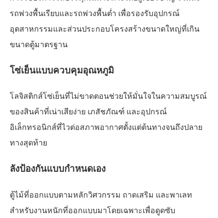
รถพ่วงพื้นเรียบและรถพ่วงพื้นต่ำ เพื่อรองรับอุปกรณ์
อุตสาหกรรมและส่วนประกอบโครงสร้างขนาดใหญ่ที่เกิน
ขนาดตู้มาตรฐาน
โซ่เย็นแบบควบคุมอุณหภูมิ
โลจิสติกส์โซ่เย็นที่ไม่ขาดตอนช่วยให้มั่นใจในความสมบูรณ์
ของสินค้าที่เน่าเสียง่าย เภสัชภัณฑ์ และอุปกรณ์
อิเล็กทรอนิกส์ที่ไวต่อสภาพอากาศตั้งแต่ต้นทางจนถึงปลาย
ทางสุดท้าย
ลังป้องกันแบบกำหนดเอง
ตู้ไม้ที่ออกแบบตามหลักวิศวกรรม ถาดเสริม และพาเลท
สำหรับงานหนักที่ออกแบบมาโดยเฉพาะเพื่อดูดซับ