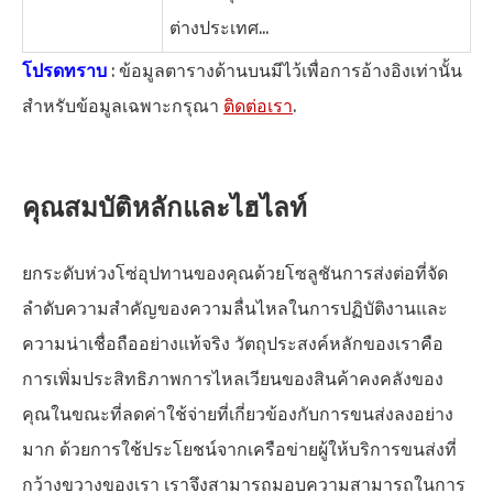
ต่างประเทศ...
โปรดทราบ
: ข้อมูลตารางด้านบนมีไว้เพื่อการอ้างอิงเท่านั้น
สำหรับข้อมูลเฉพาะกรุณา
ติดต่อเรา
.
คุณสมบัติหลักและไฮไลท์
ยกระดับห่วงโซ่อุปทานของคุณด้วยโซลูชันการส่งต่อที่จัด
ลำดับความสำคัญของความลื่นไหลในการปฏิบัติงานและ
ความน่าเชื่อถืออย่างแท้จริง วัตถุประสงค์หลักของเราคือ
การเพิ่มประสิทธิภาพการไหลเวียนของสินค้าคงคลังของ
คุณในขณะที่ลดค่าใช้จ่ายที่เกี่ยวข้องกับการขนส่งลงอย่าง
มาก ด้วยการใช้ประโยชน์จากเครือข่ายผู้ให้บริการขนส่งที่
กว้างขวางของเรา เราจึงสามารถมอบความสามารถในการ