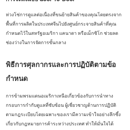
ห่วงโซ่การดูแลต่อเนื่องที่ขนย้ายสินค้าของคุณโดยตรงจาก
พื้นที่การผลิตในประเทศจีนไปยังศูนย์กระจายสินค้าที่คุณ
กำหนดไว้ในสหรัฐอเมริกา แคนาดา หรือเม็กซิโก ช่วยลด
ช่องว่างในการจัดการขั้นกลาง
พิธีการศุลกากรและการปฏิบัติตามข้อ
กำหนด
การข้ามพรมแดนอเมริกาเหนือเกี่ยวข้องกับการนำทาง
กรอบการกำกับดูแลที่ซับซ้อน ผู้เชี่ยวชาญด้านการปฏิบัติ
ตามกฎระเบียบโดยเฉพาะของเรามีความเข้าใจอย่างลึกซึ้ง
เกี่ยวกับกฎหมายการค้าระหว่างประเทศ ทำให้มั่นใจได้