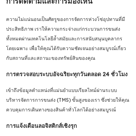
การติดตามและการมองเห็น
ความไม่แน่นอนเป็นศัตรูของการจัดการห่วงโซ่อุปทานที่มี
ประสิทธิภาพ เราให้ความกระจ่างแก่กระบวนการขนส่ง
ทั้งหมดผ่านเทคโนโลยีล้ำสมัยและการสนับสนุนบุคลากร
โดยเฉพาะ เพื่อให้คุณได้รับความชัดเจนอย่างสมบูรณ์เกี่ยว
กับสถานที่และสถานะของทรัพย์สินของคุณ
การตรวจสอบระบบอัจฉริยะทุกวันตลอด 24 ชั่วโมง
เข้าถึงข้อมูลตำแหน่งที่แม่นยำแบบเรียลไทม์ผ่านระบบ
บริหารจัดการการขนส่ง (TMS) ขั้นสูงของเรา ซึ่งช่วยให้คุณ
ควบคุมการเดินทางของสินค้าทั่วโลกได้อย่างสมบูรณ์
การแจ้งเตือนลอจิสติกส์เชิงรุก