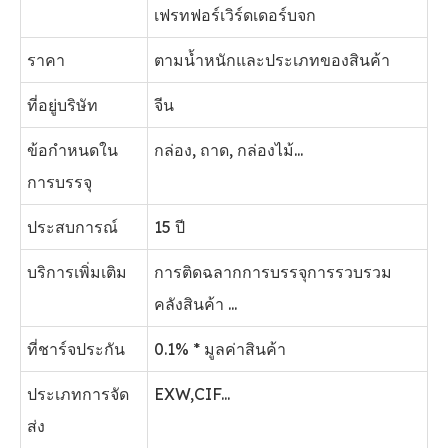
เฟรทฟอร์เวิร์ดเดอร์บจก
ราคา
ตามน้ำหนักและประเภทของสินค้า
ที่อยู่บริษัท
จีน
ข้อกำหนดใน
กล่อง, ถาด, กล่องไม้...
การบรรจุ
ประสบการณ์
15 ปี
บริการเพิ่มเติม
การติดฉลากการบรรจุการรวบรวม
คลังสินค้า ...
ที่ชาร์จประกัน
0.1% * มูลค่าสินค้า
ประเภทการจัด
EXW,CIF...
ส่ง