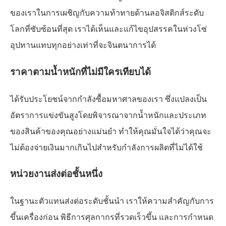
ของเราในการเผชิญกับความท้าทายด้านลอจิสติกส์ระดับ
โลกที่ซับซ้อนที่สุด เราได้เห็นและแก้ไขอุปสรรคในห่วงโซ่
อุปทานแทบทุกอย่างเท่าที่จะจินตนาการได้
ราคาตามน้ำหนักที่ไม่มีใครเทียบได้
ได้รับประโยชน์จากกำลังซื้อมหาศาลของเรา ซึ่งแปลงเป็น
อัตราการแข่งขันสูงโดยพิจารณาจากน้ำหนักและประเภท
ของสินค้าของคุณอย่างแม่นยำ ทำให้คุณมั่นใจได้ว่าคุณจะ
ไม่ต้องจ่ายเงินมากเกินไปสำหรับกำลังการผลิตที่ไม่ได้ใช้
หน่วยงานส่งต่อชั้นหนึ่ง
ในฐานะตัวแทนส่งต่อระดับชั้นนำ เราให้ความสำคัญกับการ
ขึ้นเครื่องก่อน พิธีการศุลกากรที่รวดเร็วขึ้น และการกำหนด