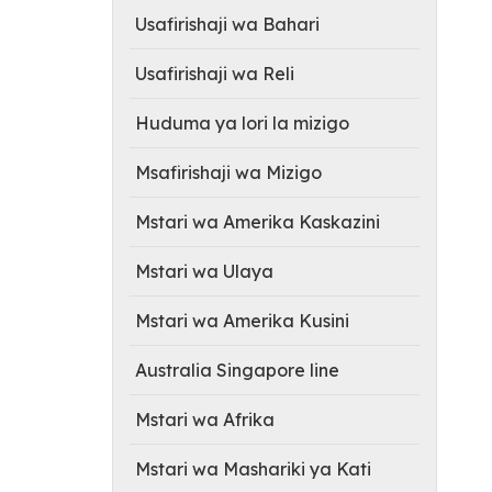
Usafirishaji wa Bahari
Usafirishaji wa Reli
Huduma ya lori la mizigo
Msafirishaji wa Mizigo
Mstari wa Amerika Kaskazini
Mstari wa Ulaya
Mstari wa Amerika Kusini
Australia Singapore line
Mstari wa Afrika
Mstari wa Mashariki ya Kati