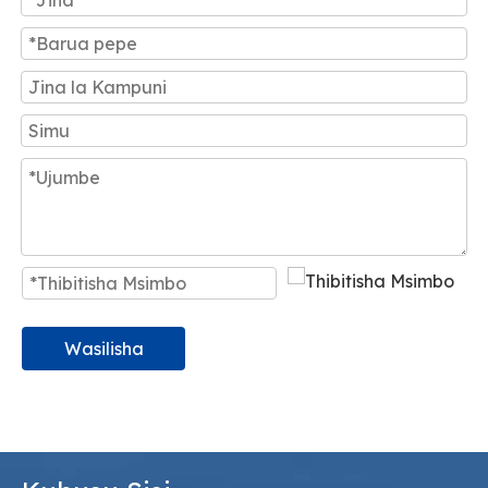
Wasilisha