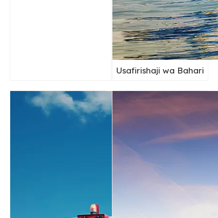
Usafirishaji wa Bahari