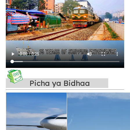
Picha ya Bidhaa