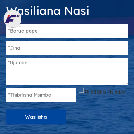
Wasiliana Nasi
Wasilisha