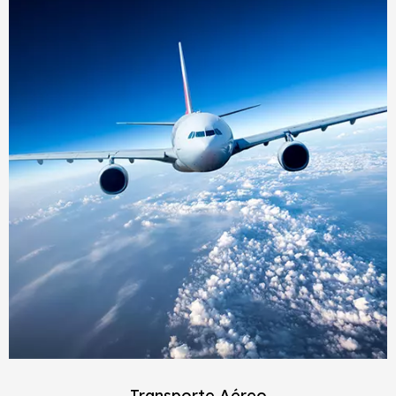
Transporte Aéreo