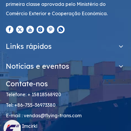
primeira classe aprovada pelo Ministério do
Comércio Exterior e Cooperação Econômica.
Links rápidos
Notícias e eventos
Contate-nos
Telefone: + 15818568920
Tel: +86-755-36973380
E-mail :
vendas@flying-trans.com
Skype: Imcirkl