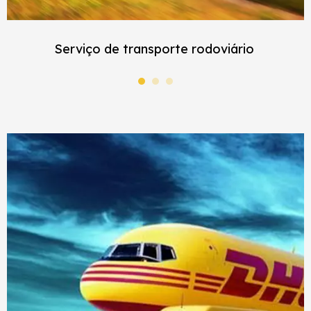
Serviço de transporte rodoviário