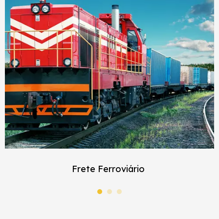
Frete Ferroviário