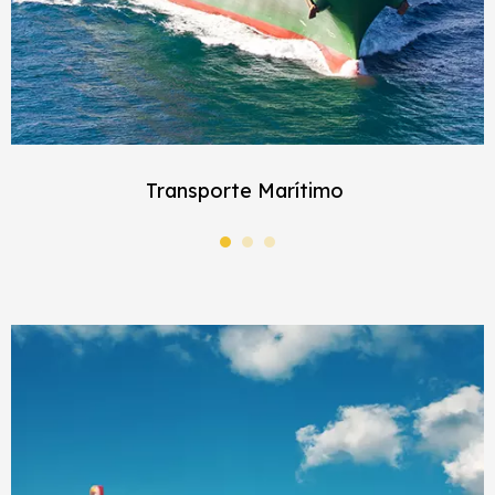
Transporte Marítimo