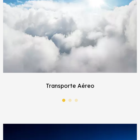
Transporte Aéreo