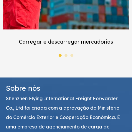
Carregar e descarregar mercadorias
Sobre nós
Shenzhen Flying International Freight Forwarder
Co., Ltd foi criada com a aprovação do Ministério
do Comércio Exterior e Cooperação Econômica. É
uma empresa de agenciamento de carga de