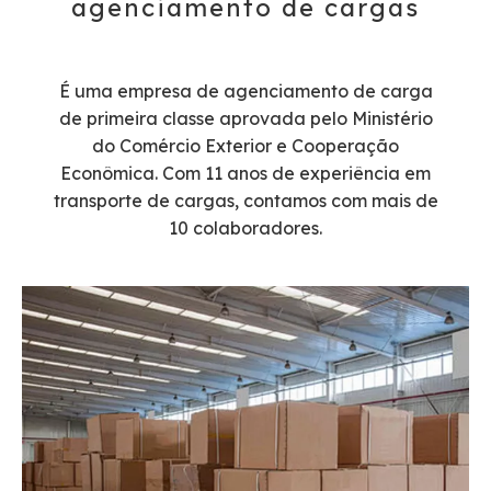
agenciamento de cargas​​​​​​​
É uma empresa de agenciamento de carga
de primeira classe aprovada pelo Ministério
do Comércio Exterior e Cooperação
Econômica. Com 11 anos de experiência em
transporte de cargas, contamos com mais de
10 colaboradores.