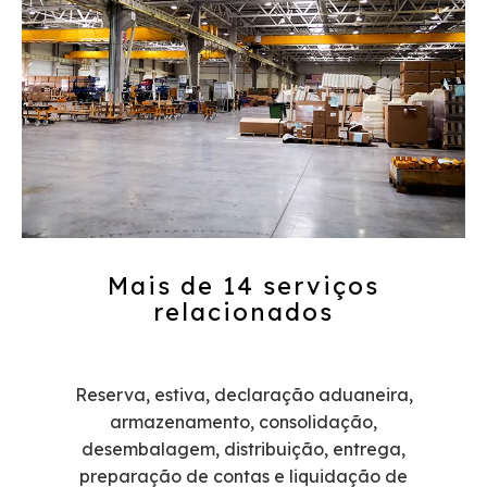
Mais de 14 serviços
relacionados​​​​​​​
Reserva, estiva, declaração aduaneira,
armazenamento, consolidação,
desembalagem, distribuição, entrega,
preparação de contas e liquidação de