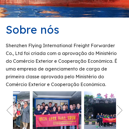
Sobre nós
Shenzhen Flying International Freight Forwarder
Co., Ltd foi criada com a aprovação do Ministério
do Comércio Exterior e Cooperação Econômica. É
uma empresa de agenciamento de carga de
primeira classe aprovada pelo Ministério do
Comércio Exterior e Cooperação Econômica.