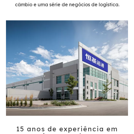
câmbio e uma série de negócios de logística.
15 anos de experiência em