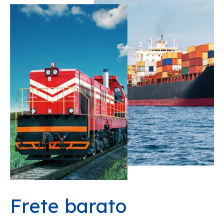
Frete barato