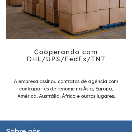
Cooperando com
DHL/UPS/FedEx/TNT​​​​​​​
A empresa assinou contratos de agência com
contrapartes de renome na Ásia, Europa,
América, Austrália, África e outros lugares.
Sobre nós