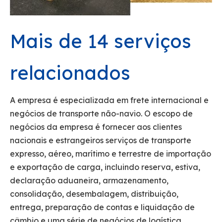
Mais de 14 serviços
relacionados
A empresa é especializada em frete internacional e
negócios de transporte não-navio. O escopo de
negócios da empresa é fornecer aos clientes
nacionais e estrangeiros serviços de transporte
expresso, aéreo, marítimo e terrestre de importação
e exportação de carga, incluindo reserva, estiva,
declaração aduaneira, armazenamento,
consolidação, desembalagem, distribuição,
entrega, preparação de contas e liquidação de
câmbio e uma série de negócios de logística.