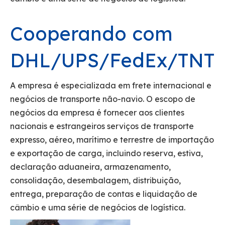
Cooperando com
DHL/UPS/FedEx/TNT
A empresa é especializada em frete internacional e
negócios de transporte não-navio. O escopo de
negócios da empresa é fornecer aos clientes
nacionais e estrangeiros serviços de transporte
expresso, aéreo, marítimo e terrestre de importação
e exportação de carga, incluindo reserva, estiva,
declaração aduaneira, armazenamento,
consolidação, desembalagem, distribuição,
entrega, preparação de contas e liquidação de
câmbio e uma série de negócios de logística.