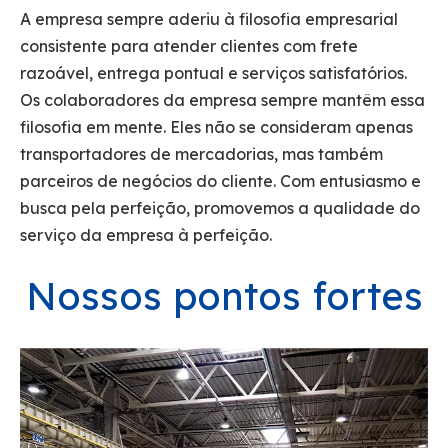
A empresa sempre aderiu à filosofia empresarial
consistente para atender clientes com frete
razoável, entrega pontual e serviços satisfatórios.
Os colaboradores da empresa sempre mantêm essa
filosofia em mente. Eles não se consideram apenas
transportadores de mercadorias, mas também
parceiros de negócios do cliente. Com entusiasmo e
busca pela perfeição, promovemos a qualidade do
serviço da empresa à perfeição.
Nossos pontos fortes