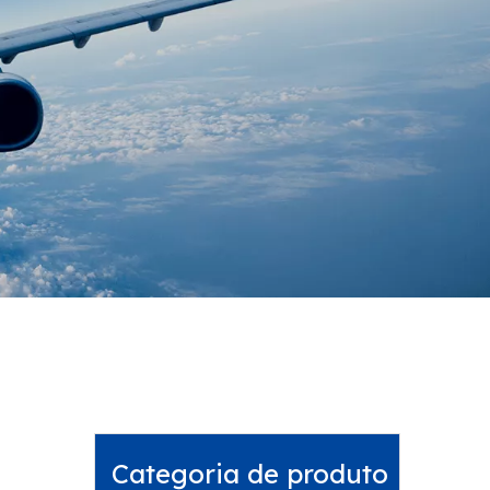
Categoria de produto