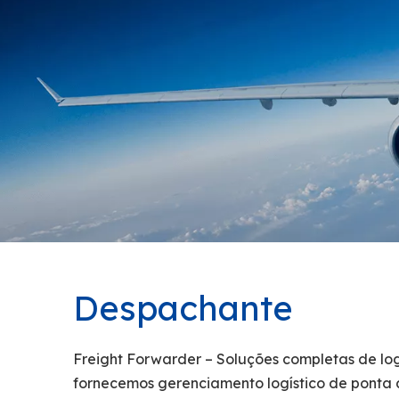
Despachante
Freight Forwarder – Soluções completas de logí
fornecemos gerenciamento logístico de ponta 