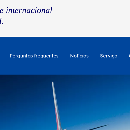
e internacional
d.
Perguntas frequentes
Notícias
Serviço