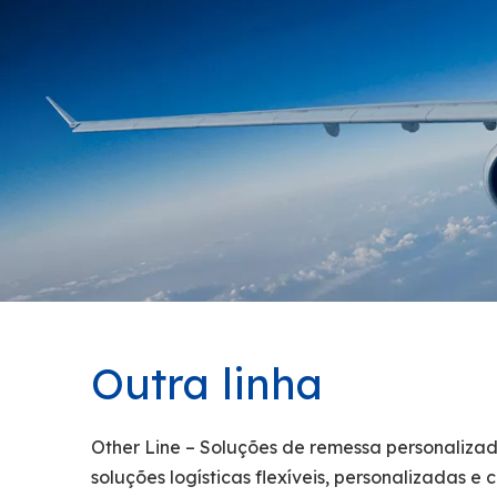
Outra linha
Other Line – Soluções de remessa personalizad
soluções logísticas flexíveis, personalizadas e 