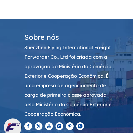
Sobre nós
Shenzhen Flying International Freight
Forwarder Co., Ltd foi criada com a
aprovação do Ministério do Comércio
Exterior e Cooperação Econômica. É
uma empresa de agenciamento de
carga de primeira classe aprovada
pelo Ministério do Comércio Exterior e
Cooperação Econômica.