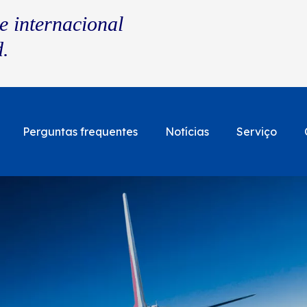
e internacional
d.
Perguntas frequentes
Notícias
Serviço