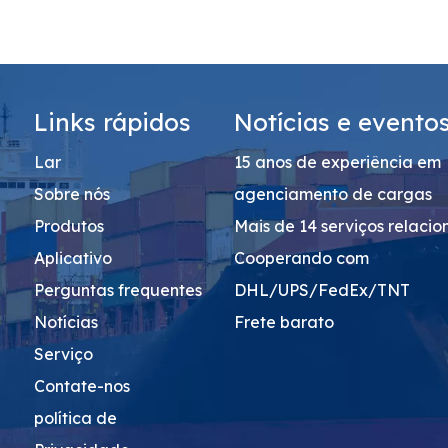
Links rápidos
Notícias e evento
Lar
15 anos de experiência em
Sobre nós
agenciamento de cargas
Produtos
Mais de 14 serviços relaci
Aplicativo
Cooperando com
Perguntas frequentes
DHL/UPS/FedEx/TNT
Notícias
Frete barato
Serviço
Contate-nos
política de