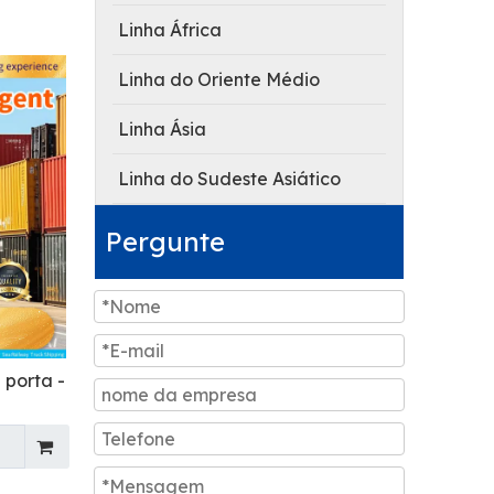
Linha África
Linha do Oriente Médio
Linha Ásia
Linha do Sudeste Asiático
Pergunte
 porta -