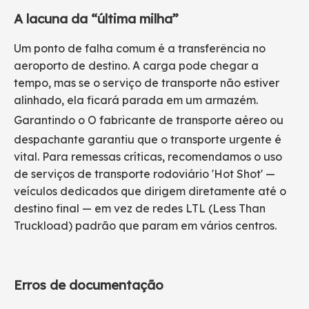
A lacuna da “última milha”
Um ponto de falha comum é a transferência no
aeroporto de destino. A carga pode chegar a
tempo, mas se o serviço de transporte não estiver
alinhado, ela ficará parada em um armazém.
Garantindo o
O fabricante de transporte aéreo
ou
despachante garantiu que o transporte urgente é
vital. Para remessas críticas, recomendamos o uso
de serviços de transporte rodoviário 'Hot Shot' —
veículos dedicados que dirigem diretamente até o
destino final — em vez de redes LTL (Less Than
Truckload) padrão que param em vários centros.
Erros de documentação