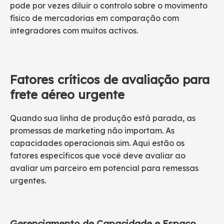
pode por vezes diluir o controlo sobre o movimento
físico de mercadorias em comparação com
integradores com muitos activos.
Fatores críticos de avaliação para
frete aéreo urgente
Quando sua linha de produção está parada, as
promessas de marketing não importam. As
capacidades operacionais sim. Aqui estão os
fatores específicos que você deve avaliar ao
avaliar um parceiro em potencial para remessas
urgentes.
Gerenciamento de Capacidade e Espaço