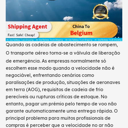
Quando as cadeias de abastecimento se rompem,
O transporte aéreo
torna-se a válvula de liberação
de emergência. As empresas normalmente só
escolhem esse modo quando a velocidade não é
negociável, enfrentando cenários como
paralisações de produção, situações de aeronaves
em terra (AOG), requisitos de cadeia de frio
perecíveis ou rupturas críticas de estoque. No
entanto, pagar um prémio pelo tempo de voo não
garante automaticamente uma entrega rápida. O
principal problema para muitos profissionais de
compras é perceber que a velocidade no ar não