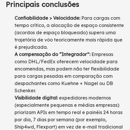
Principais conclusões
Confiabilidade > Velocidade:
Para cargas com
tempo crítico, a alocação de espaço consistente
(acordos de espaço bloqueado) supera uma
trajetória de vôo teoricamente mais rápida que
é prejudicada.
A compensação do “Integrador”:
Empresas
como DHL/FedEx oferecem velocidade para
encomendas, mas podem não ter flexibilidade
para cargas pesadas em comparação com
despachantes como Kuehne + Nagel ou DB
Schenker.
Visibilidade digital:
expedidores modernos
(especialmente pequenas e médias empresas)
priorizam APIs em tempo real e painéis 24 horas
por dia, 7 dias por semana (por exemplo,
Ship4wd, Flexport) em vez de e-mail tradicional