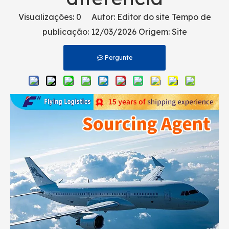
Visualizações:
0
Autor: Editor do site Tempo de
publicação: 12/03/2026 Origem:
Site
Pergunte