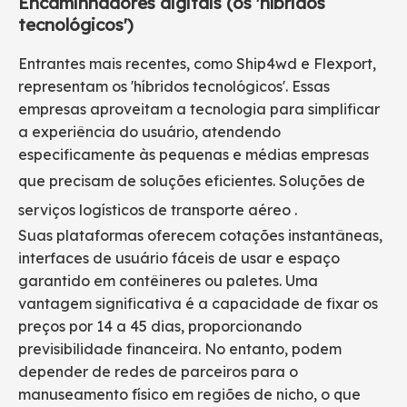
Encaminhadores digitais (os 'híbridos
tecnológicos')
Entrantes mais recentes, como Ship4wd e Flexport,
representam os 'híbridos tecnológicos'. Essas
empresas aproveitam a tecnologia para simplificar
a experiência do usuário, atendendo
especificamente às pequenas e médias empresas
que precisam de soluções eficientes.
Soluções de
serviços logísticos de transporte aéreo
.
Suas plataformas oferecem cotações instantâneas,
interfaces de usuário fáceis de usar e espaço
garantido em contêineres ou paletes. Uma
vantagem significativa é a capacidade de fixar os
preços por 14 a 45 dias, proporcionando
previsibilidade financeira. No entanto, podem
depender de redes de parceiros para o
manuseamento físico em regiões de nicho, o que