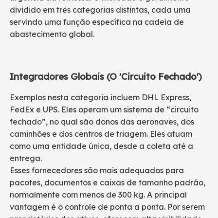
dividido em três categorias distintas, cada uma
servindo uma função específica na cadeia de
abastecimento global.
Integradores Globais (O 'Circuito Fechado')
Exemplos nesta categoria incluem DHL Express,
FedEx e UPS. Eles operam um sistema de “circuito
fechado”, no qual são donos das aeronaves, dos
caminhões e dos centros de triagem. Eles atuam
como uma entidade única, desde a coleta até a
entrega.
Esses fornecedores são mais adequados para
pacotes, documentos e caixas de tamanho padrão,
normalmente com menos de 300 kg. A principal
vantagem é o controle de ponta a ponta. Por serem