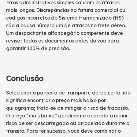
Erros administrativos simples causam os atrasos
mais longos. Discrepâncias na fatura comercial ou
códigos incorretos do Sistema Harmonizado (HS)
são a causa número um de atrasos no frete aéreo.
Um despachante alfandegário competente deve
revisar todos os documentos antes do voo para
garantir 100% de precisão.
Conclusão
Selecionar o parceiro de transporte aéreo certo não
significa encontrar o preço mais baixo por
quilograma; trata-se de mitigar o risco de fracasso.
O preço “mais baixo” geralmente acarreta o maior
risco de ser descarregado ou atropelado durante o
trânsito. Para ter sucesso, você deve combinar o