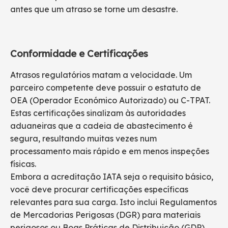
antes que um atraso se torne um desastre.
Conformidade e Certificações
Atrasos regulatórios matam a velocidade. Um
parceiro competente deve possuir o estatuto de
OEA (Operador Económico Autorizado) ou C-TPAT.
Estas certificações sinalizam às autoridades
aduaneiras que a cadeia de abastecimento é
segura, resultando muitas vezes num
processamento mais rápido e em menos inspeções
físicas.
Embora a acreditação IATA seja o requisito básico,
você deve procurar certificações específicas
relevantes para sua carga. Isto inclui Regulamentos
de Mercadorias Perigosas (DGR) para materiais
perigosos ou Boas Práticas de Distribuição (GDP)