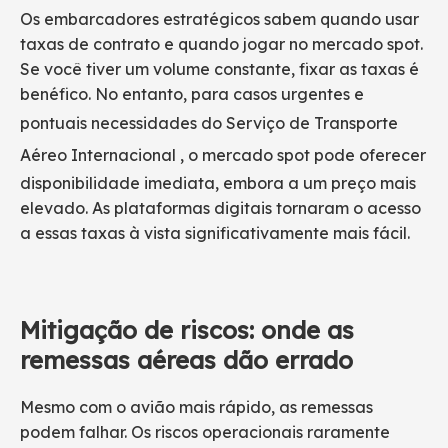
Os embarcadores estratégicos sabem quando usar
taxas de contrato e quando jogar no mercado spot.
Se você tiver um volume constante, fixar as taxas é
benéfico. No entanto, para casos urgentes e
pontuais
necessidades do Serviço de Transporte
Aéreo Internacional
, o mercado spot pode oferecer
disponibilidade imediata, embora a um preço mais
elevado. As plataformas digitais tornaram o acesso
a essas taxas à vista significativamente mais fácil.
Mitigação de riscos: onde as
remessas aéreas dão errado
Mesmo com o avião mais rápido, as remessas
podem falhar. Os riscos operacionais raramente