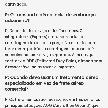
agravados.
P: O transporte aéreo inclui desembaraço
aduaneiro?
R: Depende do serviço e dos Incoterms. Os
integradores (Express) costumam incluir a
corretagem de rotina no preço. No entanto, para
frete aéreo padrão, a corretagem aduaneira é
normalmente um serviço separado. A menos que
você envie DDP (Delivered Duty Paid), o importador
é responsável pelas taxas e impostos.
P: Quando devo usar um fretamento aéreo
especializado em vez de frete aéreo
comercial?
R: Os fretamentos são necessários em três cenários
principais: situações AOG (Aircraft on Ground) que