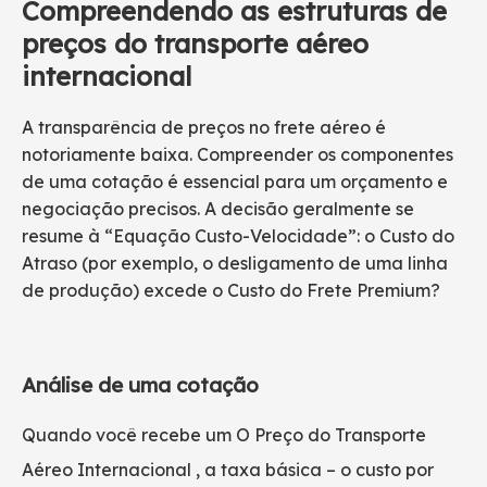
Compreendendo as estruturas de
preços do transporte aéreo
internacional
A transparência de preços no frete aéreo é
notoriamente baixa. Compreender os componentes
de uma cotação é essencial para um orçamento e
negociação precisos. A decisão geralmente se
resume à “Equação Custo-Velocidade”: o Custo do
Atraso (por exemplo, o desligamento de uma linha
de produção) excede o Custo do Frete Premium?
Análise de uma cotação
Quando você recebe um
O Preço do Transporte
Aéreo Internacional
, a taxa básica – o custo por