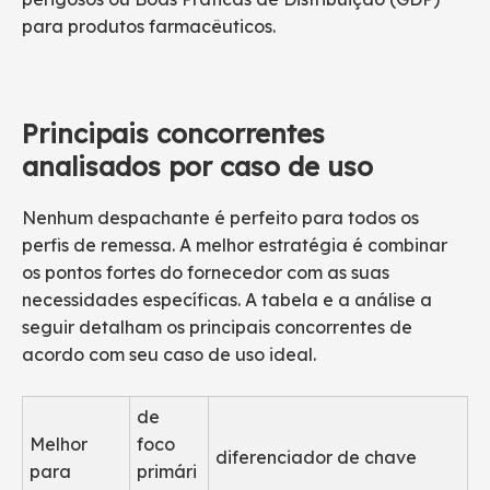
para produtos farmacêuticos.
Principais concorrentes
analisados ​​por caso de uso
Nenhum despachante é perfeito para todos os
perfis de remessa. A melhor estratégia é combinar
os pontos fortes do fornecedor com as suas
necessidades específicas. A tabela e a análise a
seguir detalham os principais concorrentes de
acordo com seu caso de uso ideal.
de
Melhor
foco
diferenciador de chave
para
primári