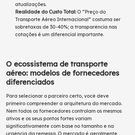
atualizações.
Realidade do Custo Total:
O “Preço do
Transporte Aéreo Internacional” costuma ser
sobretaxas de 30-40%; a transparência nas
cotações é um diferencial importante.
O ecossistema de transporte
aéreo: modelos de fornecedores
diferenciados
Para selecionar o parceiro certo, você deve
primeiro compreender a arquitetura do mercado.
Nem todos os fornecedores controlam os mesmos
ativos e os seus pontos fortes variam
significativamente com base no tamanho e na
urgência da remessa. O mercado é geralmente