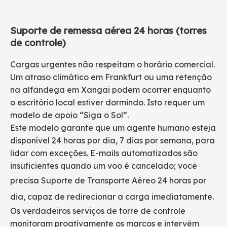
Suporte de remessa aérea 24 horas (torres
de controle)
Cargas urgentes não respeitam o horário comercial.
Um atraso climático em Frankfurt ou uma retenção
na alfândega em Xangai podem ocorrer enquanto
o escritório local estiver dormindo. Isto requer um
modelo de apoio “Siga o Sol”.
Este modelo garante que um agente humano esteja
disponível 24 horas por dia, 7 dias por semana, para
lidar com exceções. E-mails automatizados são
insuficientes quando um voo é cancelado; você
precisa
Suporte de Transporte Aéreo 24 horas por
dia,
capaz de redirecionar a carga imediatamente.
Os verdadeiros serviços de torre de controle
monitoram proativamente os marcos e intervêm