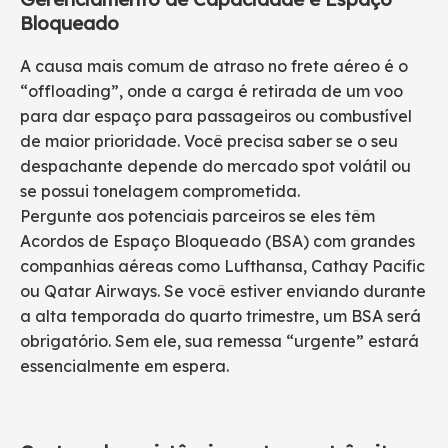
Bloqueado
A causa mais comum de atraso no frete aéreo é o
“offloading”, onde a carga é retirada de um voo
para dar espaço para passageiros ou combustível
de maior prioridade. Você precisa saber se o seu
despachante depende do mercado spot volátil ou
se possui tonelagem comprometida.
Pergunte aos potenciais parceiros se eles têm
Acordos de Espaço Bloqueado (BSA) com grandes
companhias aéreas como Lufthansa, Cathay Pacific
ou Qatar Airways. Se você estiver enviando durante
a alta temporada do quarto trimestre, um BSA será
obrigatório. Sem ele, sua remessa “urgente” estará
essencialmente em espera.