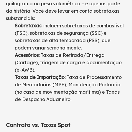
quilograma ou peso volumétrico – é apenas parte
da história. Você deve levar em conta sobretaxas
substanciais:
Sobretaxas:
incluem sobretaxas de combustível
(FSC), sobretaxas de segurança (SSC) e
sobretaxas de alta temporada (PSS), que
podem variar semanalmente.
Acessórios:
Taxas de Retirada/Entrega
(Cartage), triagem de carga e documentação
(e-AWB).
Taxas de Importação:
Taxa de Processamento
de Mercadorias (MPF), Manutenção Portuária
(no caso de movimentação marítima) e Taxas
de Despacho Aduaneiro.
Contrato vs. Taxas Spot