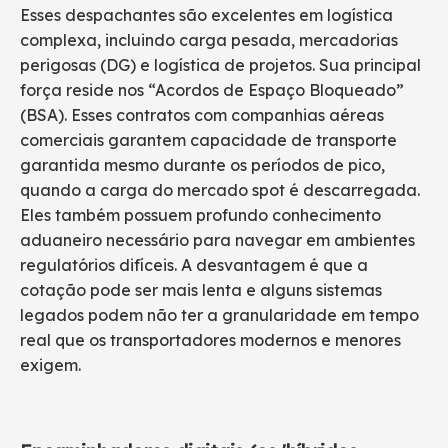
Esses despachantes são excelentes em logística
complexa, incluindo carga pesada, mercadorias
perigosas (DG) e logística de projetos. Sua principal
força reside nos “Acordos de Espaço Bloqueado”
(BSA). Esses contratos com companhias aéreas
comerciais garantem capacidade de transporte
garantida mesmo durante os períodos de pico,
quando a carga do mercado spot é descarregada.
Eles também possuem profundo conhecimento
aduaneiro necessário para navegar em ambientes
regulatórios difíceis. A desvantagem é que a
cotação pode ser mais lenta e alguns sistemas
legados podem não ter a granularidade em tempo
real que os transportadores modernos e menores
exigem.