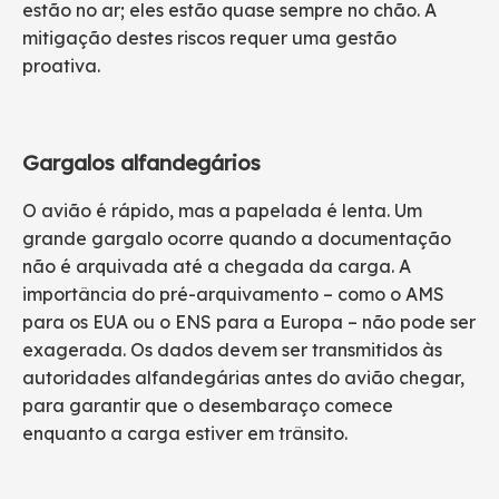
estão no ar; eles estão quase sempre no chão. A
mitigação destes riscos requer uma gestão
proativa.
Gargalos alfandegários
O avião é rápido, mas a papelada é lenta. Um
grande gargalo ocorre quando a documentação
não é arquivada até a chegada da carga. A
importância do pré-arquivamento – como o AMS
para os EUA ou o ENS para a Europa – não pode ser
exagerada. Os dados devem ser transmitidos às
autoridades alfandegárias antes do avião chegar,
para garantir que o desembaraço comece
enquanto a carga estiver em trânsito.