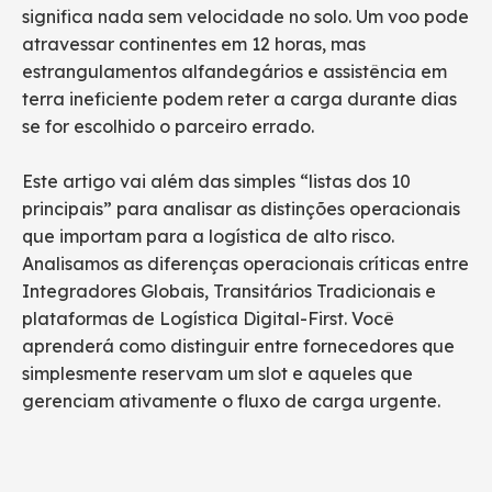
significa nada sem velocidade no solo. Um voo pode
atravessar continentes em 12 horas, mas
estrangulamentos alfandegários e assistência em
terra ineficiente podem reter a carga durante dias
se for escolhido o parceiro errado.
Este artigo vai além das simples “listas dos 10
principais” para analisar as distinções operacionais
que importam para a logística de alto risco.
Analisamos as diferenças operacionais críticas entre
Integradores Globais, Transitários Tradicionais e
plataformas de Logística Digital-First. Você
aprenderá como distinguir entre fornecedores que
simplesmente reservam um slot e aqueles que
gerenciam ativamente o fluxo de carga urgente.