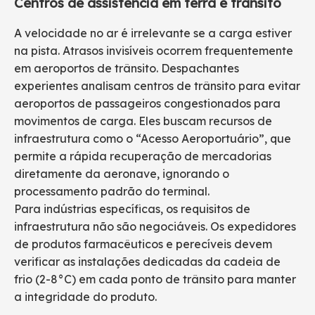
Centros de assistência em terra e trânsito
A velocidade no ar é irrelevante se a carga estiver
na pista. Atrasos invisíveis ocorrem frequentemente
em aeroportos de trânsito. Despachantes
experientes analisam centros de trânsito para evitar
aeroportos de passageiros congestionados para
movimentos de carga. Eles buscam recursos de
infraestrutura como o “Acesso Aeroportuário”, que
permite a rápida recuperação de mercadorias
diretamente da aeronave, ignorando o
processamento padrão do terminal.
Para indústrias específicas, os requisitos de
infraestrutura não são negociáveis. Os expedidores
de produtos farmacêuticos e perecíveis devem
verificar as instalações dedicadas da cadeia de
frio (2-8°C) em cada ponto de trânsito para manter
a integridade do produto.