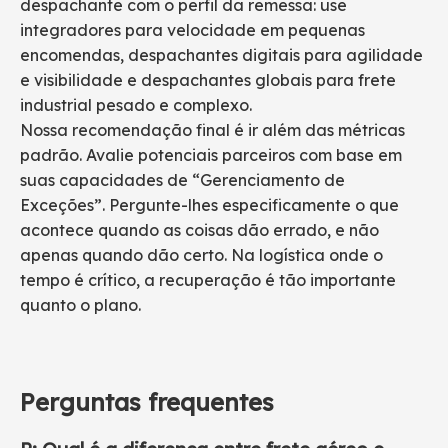
despachante com o perfil da remessa: use
integradores para velocidade em pequenas
encomendas, despachantes digitais para agilidade
e visibilidade e despachantes globais para frete
industrial pesado e complexo.
Nossa recomendação final é ir além das métricas
padrão. Avalie potenciais parceiros com base em
suas capacidades de “Gerenciamento de
Exceções”. Pergunte-lhes especificamente o que
acontece quando as coisas dão errado, e não
apenas quando dão certo. Na logística onde o
tempo é crítico, a recuperação é tão importante
quanto o plano.
Perguntas frequentes