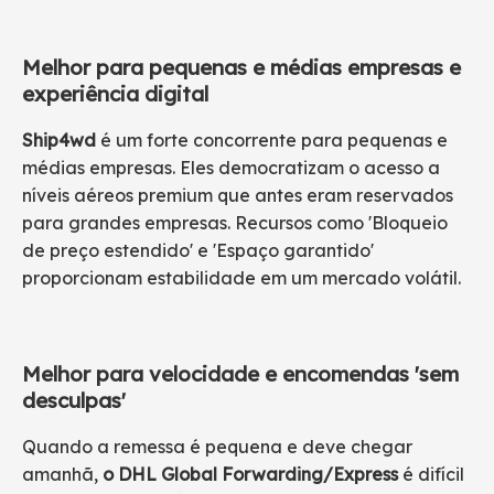
Melhor para pequenas e médias empresas e
experiência digital
Ship4wd
é um forte concorrente para pequenas e
médias empresas. Eles democratizam o acesso a
níveis aéreos premium que antes eram reservados
para grandes empresas. Recursos como 'Bloqueio
de preço estendido' e 'Espaço garantido'
proporcionam estabilidade em um mercado volátil.
Melhor para velocidade e encomendas 'sem
desculpas'
Quando a remessa é pequena e deve chegar
amanhã,
o DHL Global Forwarding/Express
é difícil