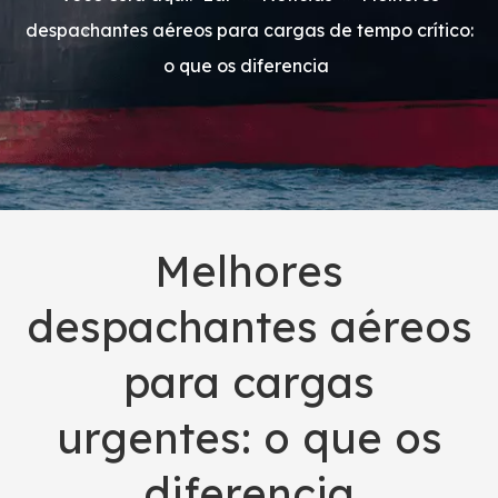
despachantes aéreos para cargas de tempo crítico:
o que os diferencia
Melhores
despachantes aéreos
para cargas
urgentes: o que os
diferencia