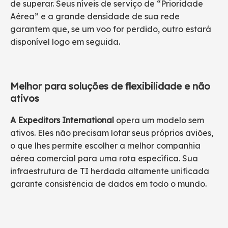
de superar. Seus níveis de serviço de “Prioridade
Aérea” e a grande densidade de sua rede
garantem que, se um voo for perdido, outro estará
disponível logo em seguida.
Melhor para soluções de flexibilidade e não
ativos
A Expeditors International
opera um modelo sem
ativos. Eles não precisam lotar seus próprios aviões,
o que lhes permite escolher a melhor companhia
aérea comercial para uma rota específica. Sua
infraestrutura de TI herdada altamente unificada
garante consistência de dados em todo o mundo.