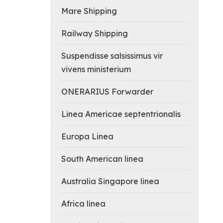
Mare Shipping
Railway Shipping
Suspendisse salsissimus vir
vivens ministerium
ONERARIUS Forwarder
Linea Americae septentrionalis
Europa Linea
South American linea
Australia Singapore linea
Africa linea