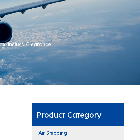
Tax-inclusa Clearance
Product Category
Air Shipping