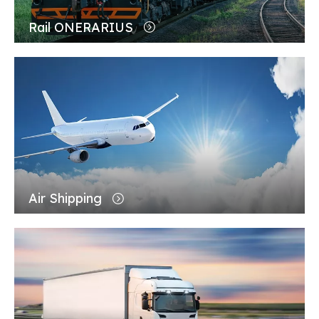
Rail ONERARIUS
Air Shipping