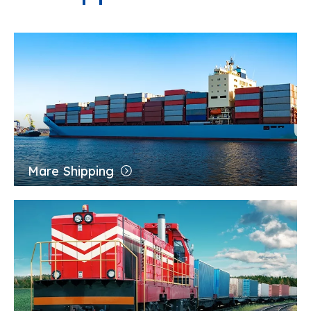
Mare Shipping