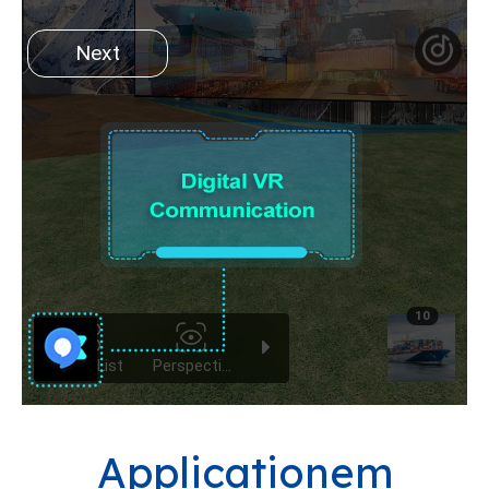
Applicationem