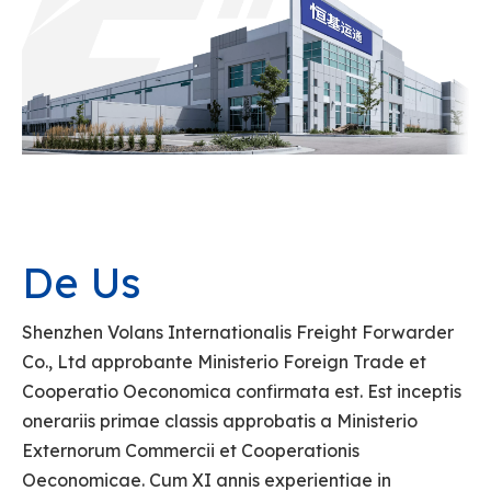
De Us
Shenzhen Volans Internationalis Freight Forwarder
Co., Ltd approbante Ministerio Foreign Trade et
Cooperatio Oeconomica confirmata est. Est inceptis
onerariis primae classis approbatis a Ministerio
Externorum Commercii et Cooperationis
Oeconomicae. Cum XI annis experientiae in