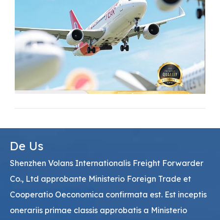
De Us
Shenzhen Volans Internationalis Freight Forwarder
Co., Ltd approbante Ministerio Foreign Trade et
Cooperatio Oeconomica confirmata est. Est inceptis
onerariis primae classis approbatis a Ministerio