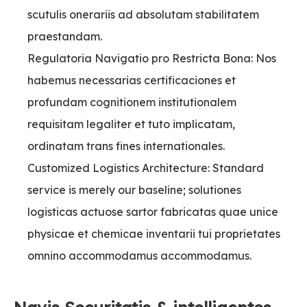
scutulis onerariis ad absolutam stabilitatem
praestandam.
Regulatoria Navigatio pro Restricta Bona: Nos
habemus necessarias certificaciones et
profundam cognitionem institutionalem
requisitam legaliter et tuto implicatam,
ordinatam trans fines internationales.
Customized Logistics Architecture: Standard
service is merely our baseline; solutiones
logisticas actuose sartor fabricatas quae unice
physicae et chemicae inventarii tui proprietates
omnino accommodamus accommodamus.