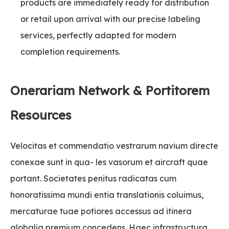
products are immediately ready for distribution
or retail upon arrival with our precise labeling
services, perfectly adapted for modern
completion requirements.
Onerariam Network & Portitorem
Resources
Velocitas et commendatio vestrarum navium directe
conexae sunt in qua- les vasorum et aircraft quae
portant. Societates penitus radicatas cum
honoratissima mundi entia translationis coluimus,
mercaturae tuae potiores accessus ad itinera
globalia premium concedens. Haec infrastructura