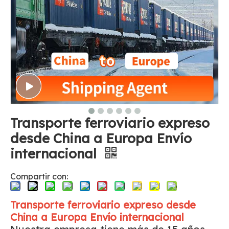
Transporte ferroviario expreso
desde China a Europa Envío
internacional
Compartir con:
Transporte ferroviario expreso desde
China a Europa Envío internacional