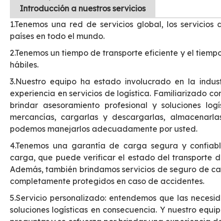
Introducción
a nuestros servicios
1.Tenemos una red de servicios global, los servicio
países en todo el mundo.
2.Tenemos un tiempo de transporte eficiente y el tiemp
hábiles.
3.Nuestro equipo ha estado involucrado en la indust
experiencia en servicios de logística. Familiarizado co
brindar asesoramiento profesional y soluciones log
mercancías, cargarlas y descargarlas, almacenarl
podemos manejarlos adecuadamente por usted.
4.Tenemos una garantía de carga segura y confiab
carga, que puede verificar el estado del transporte 
Además, también brindamos servicios de seguro de carg
completamente protegidos en caso de accidentes.
5.Servicio personalizado: entendemos que las necesi
soluciones logísticas en consecuencia. Y nuestro equip