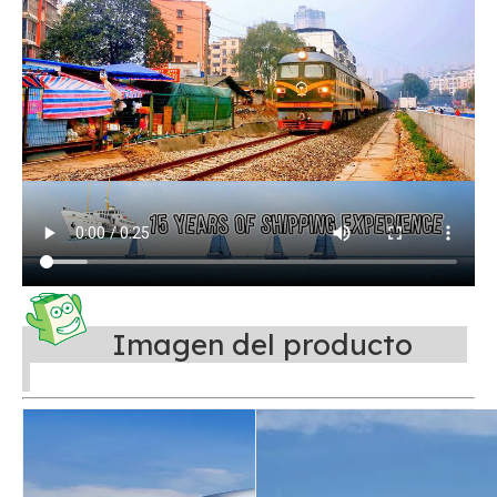
Imagen del producto