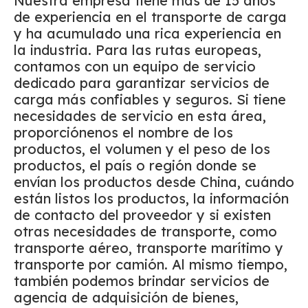
Nuestra empresa tiene más de 15 años
de experiencia en el transporte de carga
y ha acumulado una rica experiencia en
la industria. Para las rutas europeas,
contamos con un equipo de servicio
dedicado para garantizar servicios de
carga más confiables y seguros. Si tiene
necesidades de servicio en esta área,
proporciónenos el nombre de los
productos, el volumen y el peso de los
productos, el país o región donde se
envían los productos desde China, cuándo
están listos los productos, la información
de contacto del proveedor y si existen
otras necesidades de transporte, como
transporte aéreo, transporte marítimo y
transporte por camión. Al mismo tiempo,
también podemos brindar servicios de
agencia de adquisición de bienes,