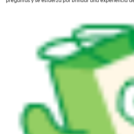
preguntas y se esfuerza por brindar una experiencia de 