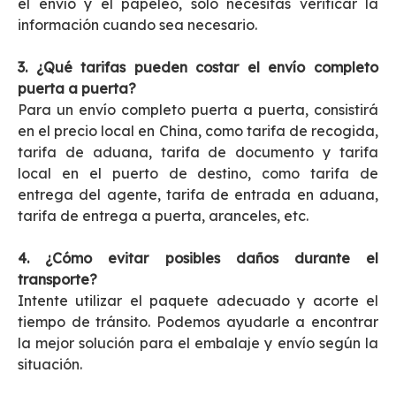
el envío y el papeleo, solo necesitas verificar la
información cuando sea necesario.
3. ¿Qué tarifas pueden costar el envío completo
puerta a puerta?
Para un envío completo puerta a puerta, consistirá
en el precio local en China, como tarifa de recogida,
tarifa de aduana, tarifa de documento y tarifa
local en el puerto de destino, como tarifa de
entrega del agente, tarifa de entrada en aduana,
tarifa de entrega a puerta, aranceles, etc.
4. ¿Cómo evitar posibles daños durante el
transporte?
Intente utilizar el paquete adecuado y acorte el
tiempo de tránsito. Podemos ayudarle a encontrar
la mejor solución para el embalaje y envío según la
situación.