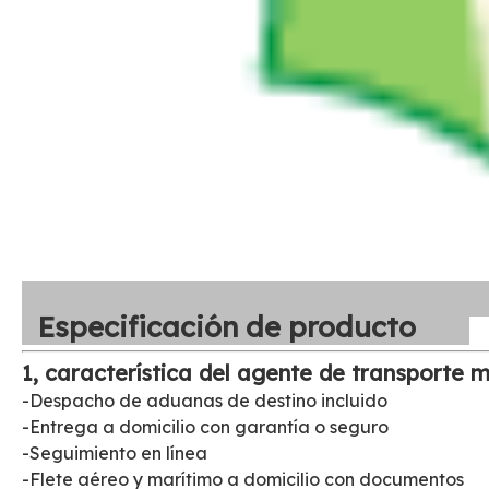
Especificación de producto
1, característica del agente de transporte m
-Despacho de aduanas de destino incluido
-Entrega a domicilio con garantía o seguro
-Seguimiento en línea
-Flete aéreo y marítimo a domicilio con documentos