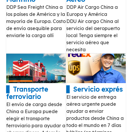
DDP Sea Freight China a
DDP Air Cargo China a
los países de América y la
Europa y América
mayoría de Europa. Costo
DDU Air cargo China al
de envío asequible para
servicio del aeropuerto
enviarle la carga allí
local Tenga siempre el
servicio aéreo que
necesita
▋ Transporte
▋ Servicio exprés
ferroviario
El servicio de entrega
aérea urgente puede
El envío de carga desde
ayudar a enviar
China a Europa puede
productos desde China a
elegir el transporte
todo el mundo en 7 días
ferroviario para ayudar a