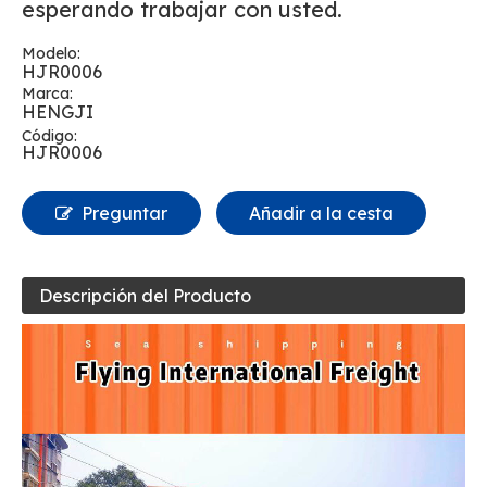
esperando trabajar con usted.
Modelo:
HJR0006
Marca:
HENGJI
Código:
HJR0006
Preguntar
Añadir a la cesta
Descripción del Producto