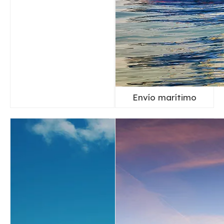
Envío marítimo