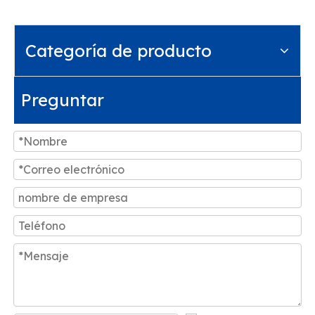
Categoría de producto
Preguntar