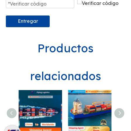
Entregar
Productos
relacionados