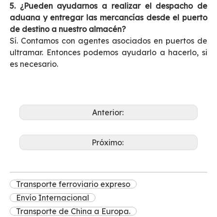
5. ¿Pueden ayudarnos a realizar el despacho de
aduana y entregar las mercancías desde el puerto
de destino a nuestro almacén?
Sí. Contamos con agentes asociados en puertos de
ultramar. Entonces podemos ayudarlo a hacerlo, si
es necesario.
Anterior:
Próximo:
Transporte ferroviario expreso
Envío Internacional
Transporte de China a Europa.