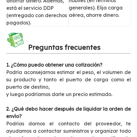
hábiles (en términos
ahorrar dinero. Además,
generales). Elija carga
está el servicio DDP
aérea, ahorre dinero.
(entregado con derechos
pagados).
Preguntas frecuentes
1. ¿Cómo puedo obtener una cotización?
Podría aconsejarnos estimar el peso, el volumen de
su producto y tanto el puerto de carga como el
puerto de destino,
y luego podríamos darle un precio estimado.
2. ¿Qué debo hacer después de liquidar la orden de
envío?
Podrías darnos el contacto del proveedor, te
ayudamos a contactar suministros y organizar todo