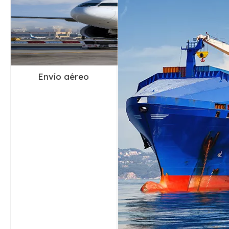
Envío aéreo