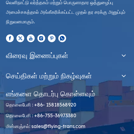
வெளிநாட்டு வர்த்தகம் மற்றும் பொருளாதார ஒத்துழைப்பு
அமைச்சகத்தால் அங்கீகரிக்கப்பட்ட முதல் தர சரக்கு அனுப்பும்
நிறுவனமாகும்.
விரைவு இணைப்புகள்
செய்திகள் மற்றும் நிகழ்வுகள்
எங்களை தொடர்பு கொள்ளவும்
தொலைபேசி : +86- 15818568920
தொலைபேசி : +86-755-36973380
மின்னஞ்சல்:
sales@flying-trans.com