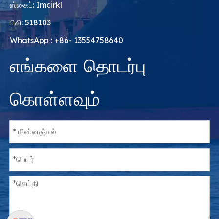
ஸ்கைப்: Imcirkl
பிசி: 518103
WhatsApp : +86- 13554758640
எங்களை தொடர்பு
கொள்ளவும்