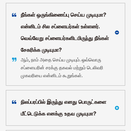
நீங்கள் ஒருங்கிணைப்பு செய்ய முடியுமா?
என்னிடம் சில சப்ளையர்கள் உள்ளனர்.
வெவ்வேறு சப்ளையர்களிடமிருந்து நீங்கள்
சேகரிக்க முடியுமா?
ஆம், நாம் அதை செய்ய முடியும். ஒவ்வொரு
சப்ளையரின் சரக்கு தகவல் மற்றும் டெலிவரி
முகவரியை என்னிடம் கூறுங்கள்.
நிலப்பரப்பில் இருந்து எனது பொருட்களை
மீட்டெடுக்க எனக்கு உதவ முடியுமா?