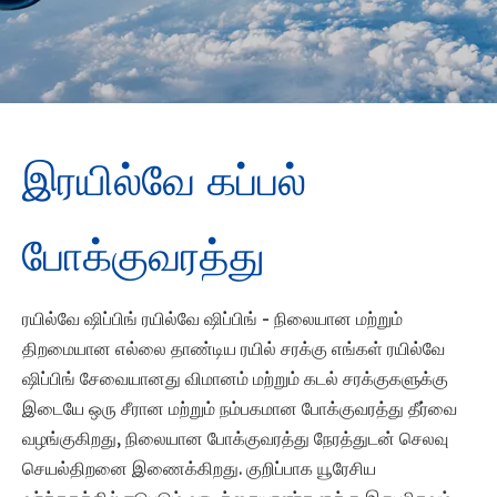
இரயில்வே கப்பல்
போக்குவரத்து
ரயில்வே ஷிப்பிங் ரயில்வே ஷிப்பிங் - நிலையான மற்றும்
திறமையான எல்லை தாண்டிய ரயில் சரக்கு எங்கள் ரயில்வே
ஷிப்பிங் சேவையானது விமானம் மற்றும் கடல் சரக்குகளுக்கு
இடையே ஒரு சீரான மற்றும் நம்பகமான போக்குவரத்து தீர்வை
வழங்குகிறது, நிலையான போக்குவரத்து நேரத்துடன் செலவு
செயல்திறனை இணைக்கிறது. குறிப்பாக யூரேசிய