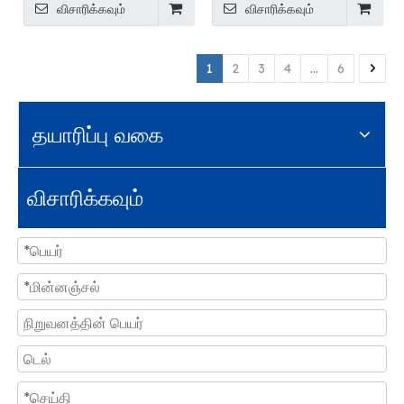
விசாரிக்கவும்
விசாரிக்கவும்
1
2
3
4
...
6
தயாரிப்பு வகை
விசாரிக்கவும்