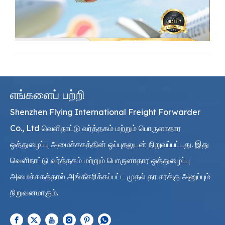
எங்களைப் பற்றி
Shenzhen Flying International Freight Forwarder
Co., Ltd வெளிநாட்டு வர்த்தகம் மற்றும் பொருளாதார
ஒத்துழைப்பு அமைச்சகத்தின் ஒப்புதலுடன் நிறுவப்பட்டது. இது
வெளிநாட்டு வர்த்தகம் மற்றும் பொருளாதார ஒத்துழைப்பு
அமைச்சகத்தால் அங்கீகரிக்கப்பட்ட முதல் தர சரக்கு அனுப்பும்
நிறுவனமாகும்.