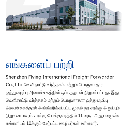
எங்களைப் பற்றி
Shenzhen Flying International Freight Forwarder
Co., Ltd வெளிநாட்டு வர்த்தகம் மற்றும் பொருளாதார
ஒத்துழைப்பு அமைச்சகத்தின் ஒப்புதலுடன் நிறுவப்பட்டது. இது
வெளிநாட்டு வர்த்தகம் மற்றும் பொருளாதார ஒத்துழைப்பு
அமைச்சகத்தால் அங்கீகரிக்கப்பட்ட முதல் தர சரக்கு அனுப்பும்
நிறுவனமாகும். சரக்கு போக்குவரத்தில் 11 வருட அனுபவமுள்ள