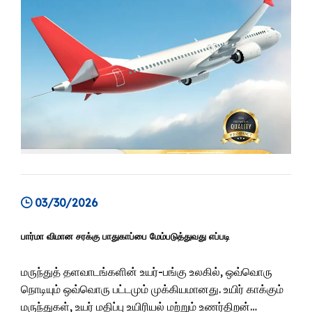
03/30/2026
பார்மா விமான சரக்கு பாதுகாப்பை மேம்படுத்துவது எப்படி
மருந்துத் தளவாடங்களின் உயர்-பங்கு உலகில், ஒவ்வொரு