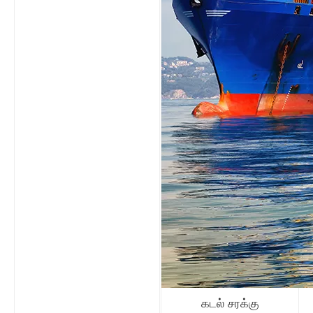
கடல் சரக்கு