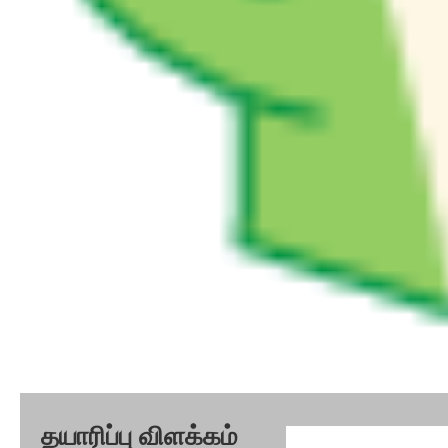
தயாரிப்பு விளக்கம்