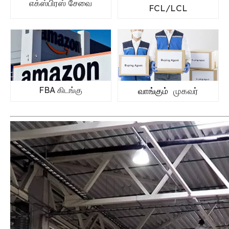
எக்ஸ்பிரஸ் சேவை
FCL/LCL
FBA கிடங்கு
வாங்கும்
முகவர்