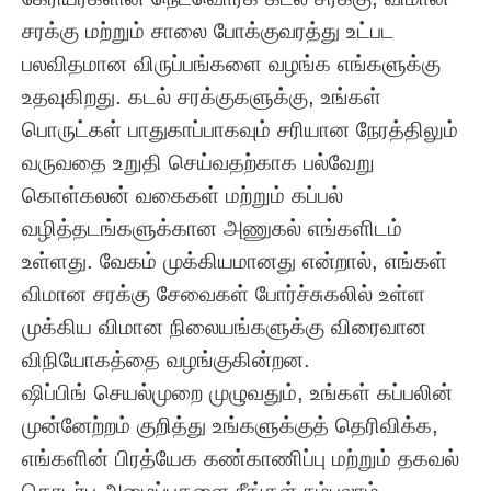
சரக்கு மற்றும் சாலை போக்குவரத்து உட்பட
பலவிதமான விருப்பங்களை வழங்க எங்களுக்கு
உதவுகிறது. கடல் சரக்குகளுக்கு, உங்கள்
பொருட்கள் பாதுகாப்பாகவும் சரியான நேரத்திலும்
வருவதை உறுதி செய்வதற்காக பல்வேறு
கொள்கலன் வகைகள் மற்றும் கப்பல்
வழித்தடங்களுக்கான அணுகல் எங்களிடம்
உள்ளது. வேகம் முக்கியமானது என்றால், எங்கள்
விமான சரக்கு சேவைகள் போர்ச்சுகலில் உள்ள
முக்கிய விமான நிலையங்களுக்கு விரைவான
விநியோகத்தை வழங்குகின்றன.
ஷிப்பிங் செயல்முறை முழுவதும், உங்கள் கப்பலின்
முன்னேற்றம் குறித்து உங்களுக்குத் தெரிவிக்க,
எங்களின் பிரத்யேக கண்காணிப்பு மற்றும் தகவல்
தொடர்பு அமைப்புகளை நீங்கள் நம்பலாம்.