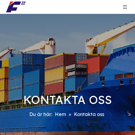
KONTAKTA OSS
Du är här:
Hem
»
Kontakta oss