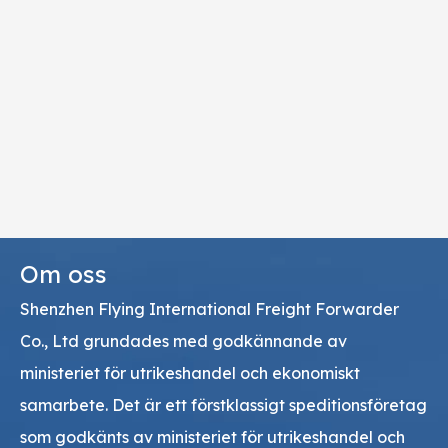
Om oss
Shenzhen Flying International Freight Forwarder
Co., Ltd grundades med godkännande av
ministeriet för utrikeshandel och ekonomiskt
samarbete. Det är ett förstklassigt speditionsföretag
som godkänts av ministeriet för utrikeshandel och