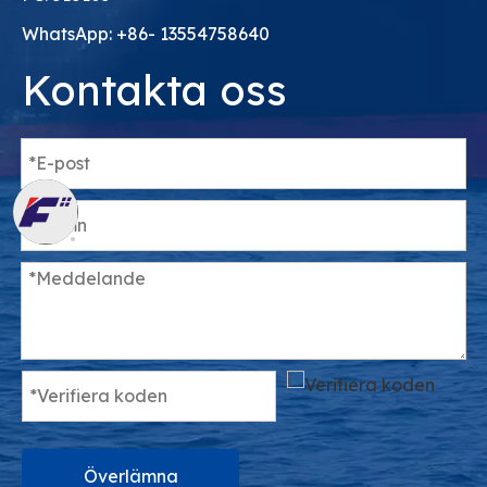
WhatsApp: +86- 13554758640
Kontakta oss
Överlämna