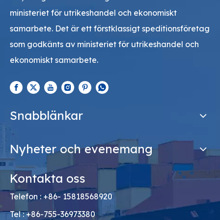
ministeriet för utrikeshandel och ekonomiskt
samarbete. Det är ett förstklassigt speditionsföretag
som godkänts av ministeriet för utrikeshandel och
ekonomiskt samarbete.
Snabblänkar
Nyheter och evenemang
Kontakta oss
Telefon : +86- 15818568920
Tel : +86-755-36973380