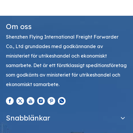
Om oss
Shenzhen Flying International Freight Forwarder
Co., Ltd grundades med godkännande av
ministeriet för utrikeshandel och ekonomiskt
samarbete. Det är ett förstklassigt speditionsföretag
som godkänts av ministeriet för utrikeshandel och
ekonomiskt samarbete.
Snabblänkar