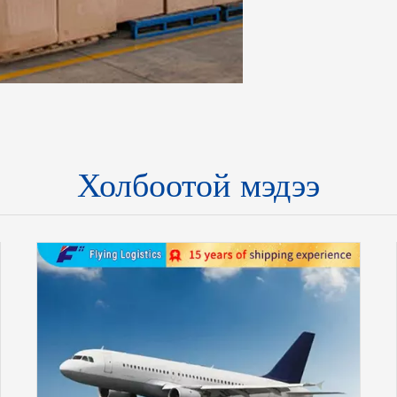
Холбоотой мэдээ