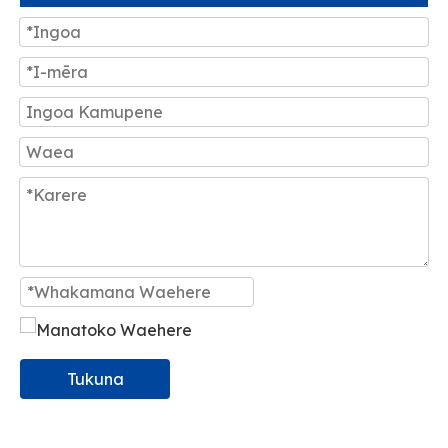
Tukuna