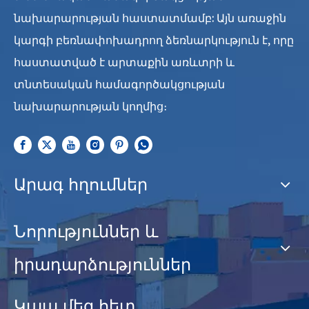
նախարարության հաստատմամբ: Այն առաջին
կարգի բեռնափոխադրող ձեռնարկություն է, որը
հաստատված է արտաքին առևտրի և
տնտեսական համագործակցության
նախարարության կողմից։
Արագ հղումներ
Նորություններ և
իրադարձություններ
Կապ մեզ հետ