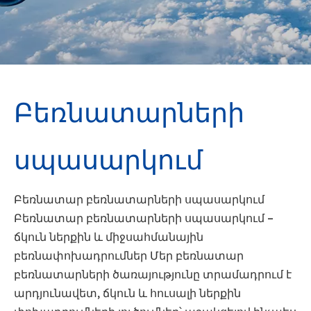
Բեռնատարների
սպասարկում
Բեռնատար բեռնատարների սպասարկում
Բեռնատար բեռնատարների սպասարկում –
ճկուն ներքին և միջսահմանային
բեռնափոխադրումներ Մեր բեռնատար
բեռնատարների ծառայությունը տրամադրում է
արդյունավետ, ճկուն և հուսալի ներքին