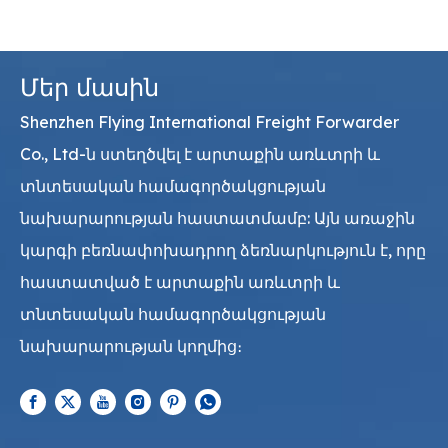
Մեր մասին
Shenzhen Flying International Freight Forwarder
Co., Ltd-ն ստեղծվել է արտաքին առևտրի և
տնտեսական համագործակցության
նախարարության հաստատմամբ: Այն առաջին
կարգի բեռնափոխադրող ձեռնարկություն է, որը
հաստատված է արտաքին առևտրի և
տնտեսական համագործակցության
նախարարության կողմից։