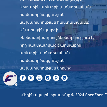
Արտաքին առևտրի և տնտեսական
համագործակցության
նախարարության հաստատմամբ:
Այն առաջին կարգի
բեռնափոխադրող ձեռնարկություն է,
որը հաստատված է արտաքին
առևտրի և տնտեսական
համագործակցության
նախարարության կողմից։
Հեղինակային իրավունք ©️ 2024 ShenZhen Flyi