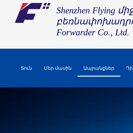
Shenzhen Flying 
բեռնափոխադր
Forwarder Co., Ltd.
Տուն
Մեր մասին
Ապրանքներ
Դի