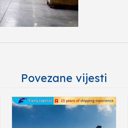
Povezane vijesti