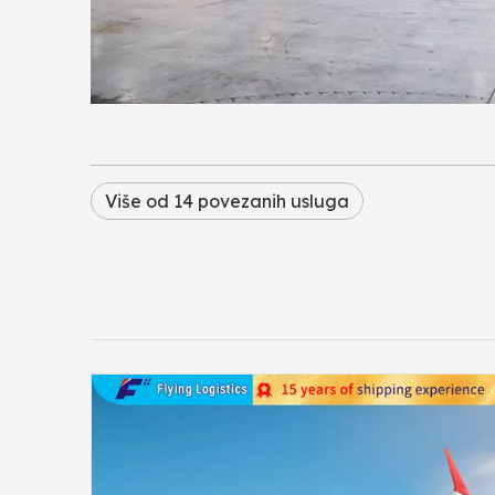
Više od 14 povezanih usluga