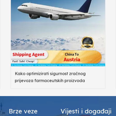
Kako optimizirati sigurnost zračnog
prijevoza farmaceutskih proizvoda
Brze veze
Vijesti i događaji