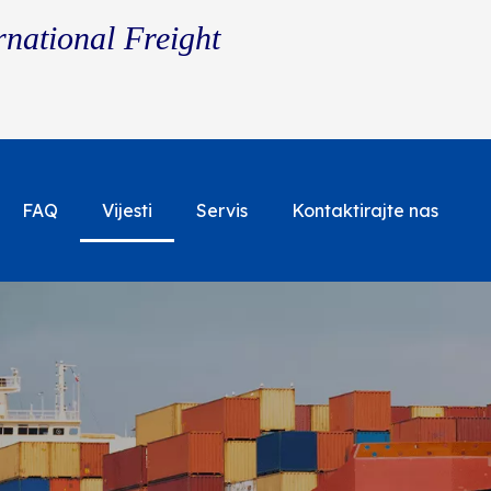
rnational Freight
FAQ
Vijesti
Servis
Kontaktirajte nas