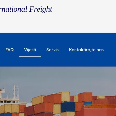
rnational Freight
FAQ
Vijesti
Servis
Kontaktirajte nas