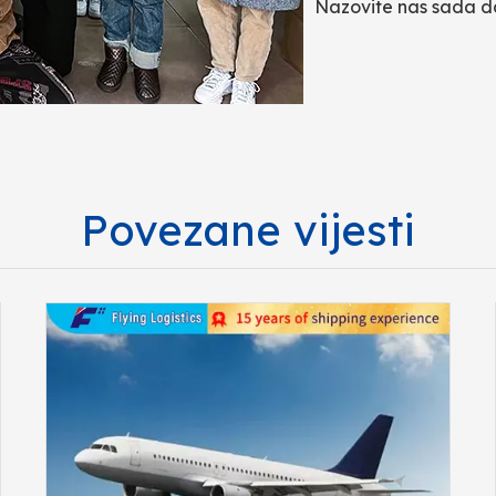
Nazovite nas sada 
Povezane vijesti