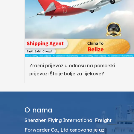
Zračni prijevoz u odnosu na pomorski
prijevoz: Što je bolje za lijekove?
O nama
Shenzhen Flying International Freight
Forwarder Co., Ltd osnovana je uz