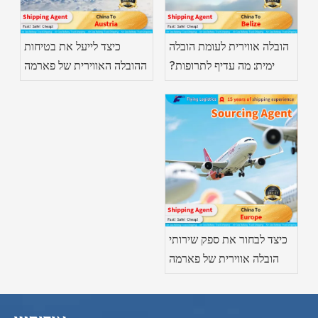
הובלה אווירית לעומת הובלה
כיצד לייעל את בטיחות
ימית: מה עדיף לתרופות?
ההובלה האווירית של פארמה
כיצד לבחור את ספק שירותי
הובלה אווירית של פארמה
המתאים