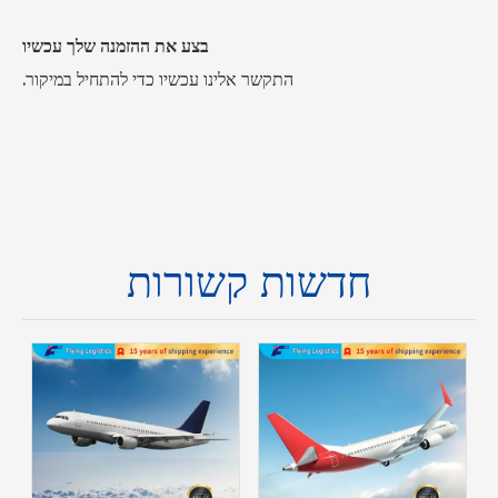
בצע את ההזמנה שלך עכשיו
התקשר אלינו עכשיו כדי להתחיל במיקור.
חדשות קשורות