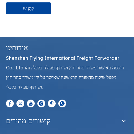
לְהַגִישׁ
אודותינו
Shenzhen Flying International Freight Forwarder
Co., Ltd הוקמה באישור משרד סחר חוץ ושיתוף פעולה כלכלי. זהו
מפעל שילוח מהשורה הראשונה שאושר על ידי משרד סחר חוץ
ושיתוף פעולה כלכלי.
קישורים מהירים