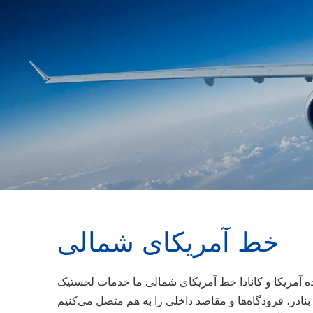
خط آمریکای شمالی
 آمریکا و کانادا خط آمریکای شمالی ما خدمات لجستیک
 بنادر، فرودگاه‌ها و مقاصد داخلی را به هم متصل می‌کنیم