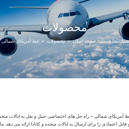
محصولات
ما اینجا هستید:
صفحه اصلی
»
محصولات
»
خط آمریکای شمالی
 آمریکای شمالی – راه حل های اختصاصی حمل و نقل به ایالات متحده
بل اعتمادی را برای ارسال به ایالات متحده و کانادا ارائه می دهد. ما