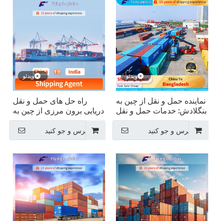
ویدئو
ویدئو
نماینده حمل و نقل از چین به
راه حل های حمل و نقل
بنگلادش: خدمات حمل و نقل
دریایی برون مرزی از چین به
بین المللی
هند
پرس و جو کنید
پرس و جو کنید