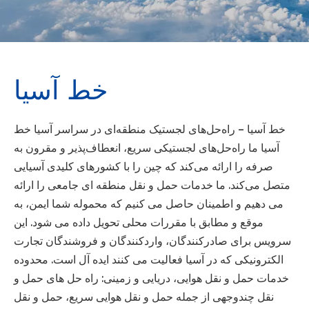
خط آسیا
خط آسیا – راه‌حل‌های لجستیک منطقه‌ای در سراسر آسیا خط
آسیا ما راه‌حل‌های لجستیکی سریع، انعطاف‌پذیر و مقرون به
صرفه را ارائه می‌کند که چین را با کشورهای کلیدی آسیایی
متصل می‌کند. ما خدمات حمل و نقل منطقه ای جامعی را ارائه
می دهیم و اطمینان حاصل می کنیم که محموله شما ایمن، به
موقع و مطابق با مقررات محلی تحویل داده می شود. این
سرویس برای صادرکنندگان، واردکنندگان و فروشندگان تجارت
الکترونیکی که در آسیا فعالیت می کنند ایده آل است. محدوده
خدمات حمل و نقل هوایی، دریایی و زمینی: راه حل های حمل و
نقل چندوجهی از جمله حمل و نقل هوایی سریع، حمل و نقل