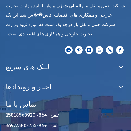
شرکت حمل و نقل بین المللی شنژن پرواز با تایید وزارت تجارت
خارجی و همکاری های اقتصادی تاس��س شد. این یک
شرکت حمل و نقل بار درجه یک است که مورد تایید وزارت
تجارت خارجی و همکاری های اقتصادی است.
لینک های سریع
اخبار و رویدادها
تماس با ما
تلفن : +86- 15818568920
تلفن : +86-755-36973380