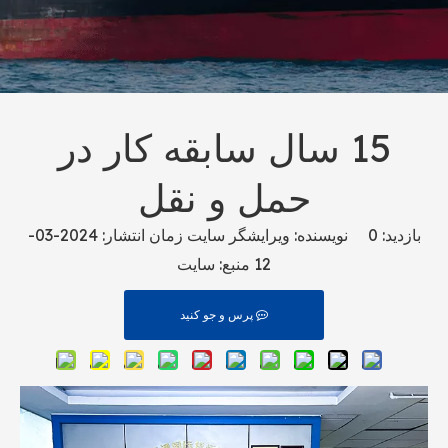
15 سال سابقه کار در
حمل و نقل
بازدید:
0
نویسنده: ویرایشگر سایت زمان انتشار: 2024-03-
12 منبع:
سایت
پرس و جو کنید