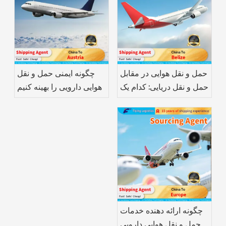
حمل و نقل هوایی در مقابل
چگونه ایمنی حمل و نقل
حمل و نقل دریایی: کدام یک
هوایی دارویی را بهینه کنیم
برای داروسازی بهتر است؟
چگونه ارائه دهنده خدمات
حمل و نقل هوایی دارویی