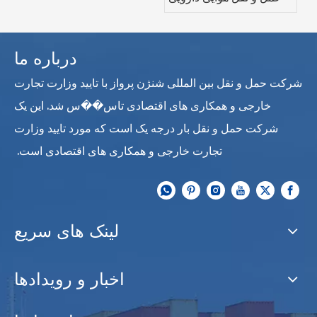
مناسب را انتخاب کنید
درباره ما
شرکت حمل و نقل بین المللی شنژن پرواز با تایید وزارت تجارت
خارجی و همکاری های اقتصادی تاس��س شد. این یک
شرکت حمل و نقل بار درجه یک است که مورد تایید وزارت
تجارت خارجی و همکاری های اقتصادی است.
لینک های سریع
اخبار و رویدادها