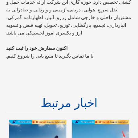
کشتی تخصص دارد. حوزه کاری این شرکت ارائه خدمات حمل و
نقل سریع، هوایی، دریایی، زمینی و وارداتی و صادراتی به
مشتریان داخلی و خارجی شامل رزرو، انبار، اظهارنامه گمرکی،
انبارداری، تجمیع، بازگشایی، توزیع، تحویل، تهیه قبض و تسویه
ارز و یکسری امور لجستیکی می باشد.
اکنون سفارش خود را ثبت کنید
با ما تماس بگیرید تا منبع یابی را شروع کنیم.
اخبار مرتبط