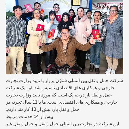
شرکت حمل و نقل بین المللی شنژن پرواز با تایید وزارت تجارت
خارجی و همکاری های اقتصادی تاسیس شد. این یک شرکت
حمل و نقل بار درجه یک است که مورد تایید وزارت تجارت
خارجی و همکاری های اقتصادی است. ما با 11 سال تجربه در
حمل و نقل بار، بیش از 10 کارمند داریم.
بیش از 14 خدمات مرتبط
این شرکت در تجارت بین المللی حمل و نقل و حمل و نقل غیر