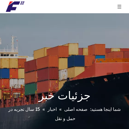
جزئیات خبر
شما اینجا هستید:
صفحه اصلی
»
اخبار
»
15 سال تجربه در
حمل و نقل