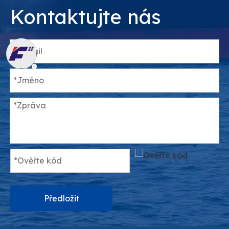
Kontaktujte nás
Předložit