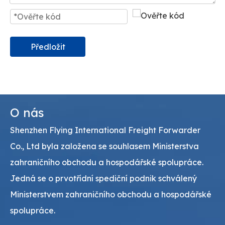
Předložit
O nás
Shenzhen Flying International Freight Forwarder
Co., Ltd byla založena se souhlasem Ministerstva
zahraničního obchodu a hospodářské spolupráce.
Jedná se o prvotřídní spediční podnik schválený
Ministerstvem zahraničního obchodu a hospodářské
spolupráce.