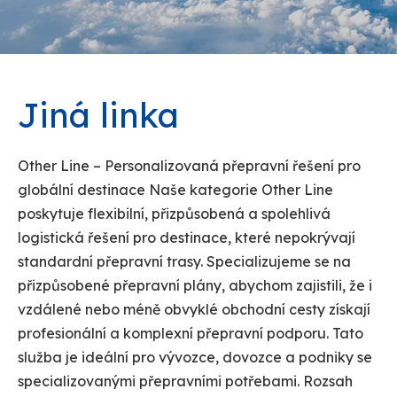
Jiná linka
Other Line – Personalizovaná přepravní řešení pro
globální destinace Naše kategorie Other Line
poskytuje flexibilní, přizpůsobená a spolehlivá
logistická řešení pro destinace, které nepokrývají
standardní přepravní trasy. Specializujeme se na
přizpůsobené přepravní plány, abychom zajistili, že i
vzdálené nebo méně obvyklé obchodní cesty získají
profesionální a komplexní přepravní podporu. Tato
služba je ideální pro vývozce, dovozce a podniky se
specializovanými přepravními potřebami. Rozsah