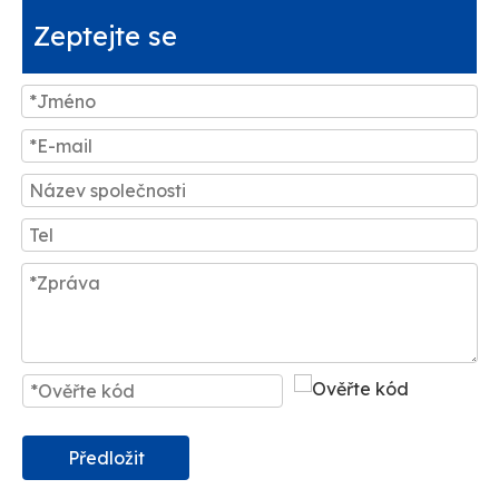
Zeptejte se
Předložit