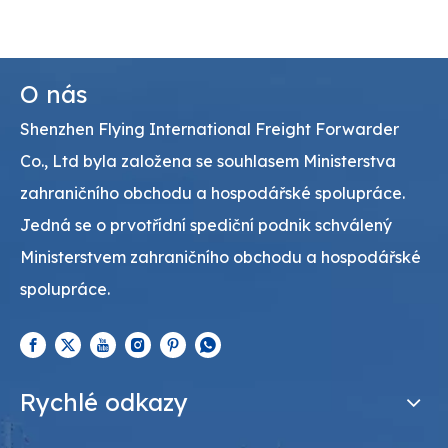
O nás
Shenzhen Flying International Freight Forwarder
Co., Ltd byla založena se souhlasem Ministerstva
zahraničního obchodu a hospodářské spolupráce.
Jedná se o prvotřídní spediční podnik schválený
Ministerstvem zahraničního obchodu a hospodářské
spolupráce.
Rychlé odkazy