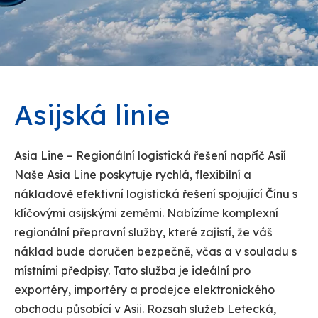
Asijská linie
Asia Line – Regionální logistická řešení napříč Asií
Naše Asia Line poskytuje rychlá, flexibilní a
nákladově efektivní logistická řešení spojující Čínu s
klíčovými asijskými zeměmi. Nabízíme komplexní
regionální přepravní služby, které zajistí, že váš
náklad bude doručen bezpečně, včas a v souladu s
místními předpisy. Tato služba je ideální pro
exportéry, importéry a prodejce elektronického
obchodu působící v Asii. Rozsah služeb Letecká,