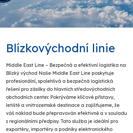
Blízkovýchodní linie
Middle East Line – Bezpečná a efektivní logistika na
Blízký východ Naše Middle East Line poskytuje
profesionální, spolehlivá a bezpečná logistická
řešení pro zásilky do hlavních středovýchodních
obchodních center. Pokrýváme klíčové přístavy,
letiště a vnitrozemské destinace a zajišťujeme, že
váš náklad bude přepravován efektivně a v souladu
s regionálními předpisy. Tato služba je ideální pro
exportéry, importéry a podniky elektronického