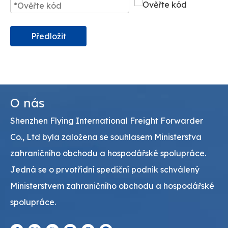
Předložit
O nás
Shenzhen Flying International Freight Forwarder
Co., Ltd byla založena se souhlasem Ministerstva
zahraničního obchodu a hospodářské spolupráce.
Jedná se o prvotřídní spediční podnik schválený
Ministerstvem zahraničního obchodu a hospodářské
spolupráce.