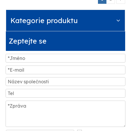
Kategorie produktu
Zeptejte se