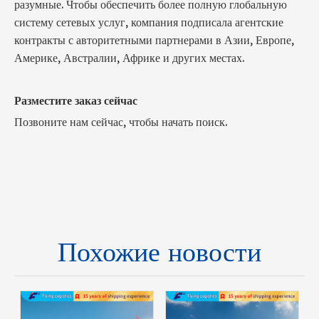
разумные. Чтобы обеспечить более полную глобальную
систему сетевых услуг, компания подписала агентские
контракты с авторитетными партнерами в Азии, Европе,
Америке, Австралии, Африке и других местах.
Разместите заказ сейчас
Позвоните нам сейчас, чтобы начать поиск.
Похожие новости