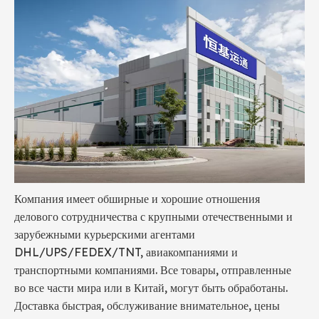
Компания имеет обширные и хорошие отношения
делового сотрудничества с крупными отечественными и
зарубежными курьерскими агентами
DHL/UPS/FEDEX/TNT, авиакомпаниями и
транспортными компаниями. Все товары, отправленные
во все части мира или в Китай, могут быть обработаны.
Доставка быстрая, обслуживание внимательное, цены