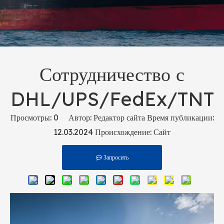
Сотрудничество с
DHL/UPS/FedEx/TNT
Просмотры:
0
Автор: Редактор сайта Время публикации:
12.03.2024 Происхождение:
Сайт
Запросить