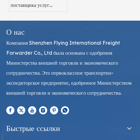
поставщика услуг
фармацевтических
авиаперевозок
О нас
Компания Shenzhen Flying International Freight
Forwarder Co., Ltd была основана с одобрения
Министерства внешней торговли и экономического
сотрудничества. Это первоклассное транспортно-
экспедиторское предприятие, одобренное Министерством
внешней торговли и экономического сотрудничества.
Быстрые ссылки