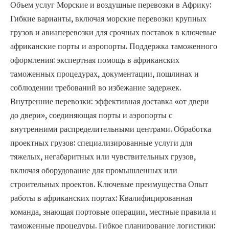
Объем услуг Морские и воздушные перевозки в Африку:
Гибкие варианты, включая морские перевозки крупных
грузов и авиаперевозки для срочных поставок в ключевые
африканские порты и аэропорты. Поддержка таможенного
оформления: экспертная помощь в африканских
таможенных процедурах, документации, пошлинах и
соблюдении требований во избежание задержек.
Внутренние перевозки: эффективная доставка «от двери
до двери», соединяющая порты и аэропорты с
внутренними распределительными центрами. Обработка
проектных грузов: специализированные услуги для
тяжелых, негабаритных или чувствительных грузов,
включая оборудование для промышленных или
строительных проектов. Ключевые преимущества Опыт
работы в африканских портах: Квалифицированная
команда, знающая портовые операции, местные правила и
таможенные процедуры. Гибкое планирование логистики: