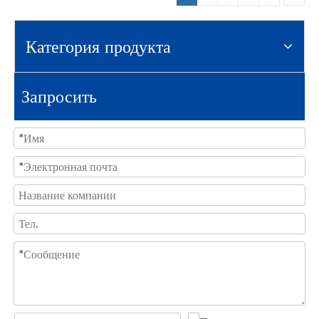
Категория продукта
Запросить