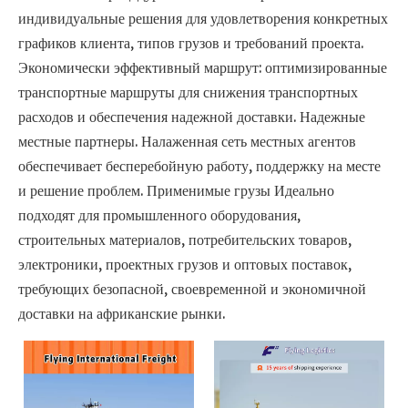
индивидуальные решения для удовлетворения конкретных
графиков клиента, типов грузов и требований проекта.
Экономически эффективный маршрут: оптимизированные
транспортные маршруты для снижения транспортных
расходов и обеспечения надежной доставки. Надежные
местные партнеры. Налаженная сеть местных агентов
обеспечивает бесперебойную работу, поддержку на месте
и решение проблем. Применимые грузы Идеально
подходят для промышленного оборудования,
строительных материалов, потребительских товаров,
электроники, проектных грузов и оптовых поставок,
требующих безопасной, своевременной и экономичной
доставки на африканские рынки.