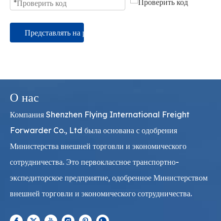
Представлять на рассмотрение
О нас
Компания Shenzhen Flying International Freight
Forwarder Co., Ltd была основана с одобрения
Министерства внешней торговли и экономического
сотрудничества. Это первоклассное транспортно-
экспедиторское предприятие, одобренное Министерством
внешней торговли и экономического сотрудничества.