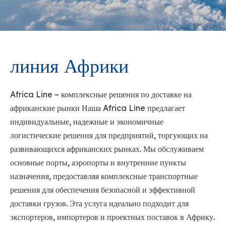
линия Африки
Africa Line – комплексные решения по доставке на
африканские рынки Наша Africa Line предлагает
индивидуальные, надежные и экономичные
логистические решения для предприятий, торгующих на
развивающихся африканских рынках. Мы обслуживаем
основные порты, аэропорты и внутренние пункты
назначения, предоставляя комплексные транспортные
решения для обеспечения безопасной и эффективной
доставки грузов. Эта услуга идеально подходит для
экспортеров, импортеров и проектных поставок в Африку.