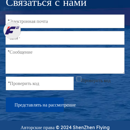
Связаться с нами
Представлять на рассмотрение
Авторские права ©️ 2024 ShenZhen Flying