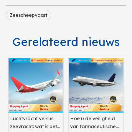
Zeescheepvaart
Gerelateerd nieuws
Luchtvracht versus
Hoe u de veiligheid
zeevracht: wat is beter
van farmaceutische