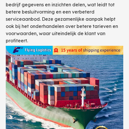
bedrijf gegevens en inzichten delen, wat leidt tot
betere besluitvorming en een verbeterd
serviceaanbod. Deze gezamenlijke aanpak helpt
ook bij het onderhandelen over betere tarieven en
voorwaarden, waar uiteindelijk de klant van
profiteert.