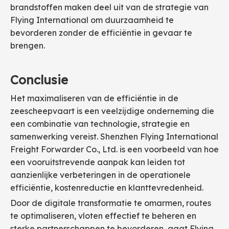
brandstoffen maken deel uit van de strategie van
Flying International om duurzaamheid te
bevorderen zonder de efficiëntie in gevaar te
brengen.
Conclusie
Het maximaliseren van de efficiëntie in de
zeescheepvaart is een veelzijdige onderneming die
een combinatie van technologie, strategie en
samenwerking vereist. Shenzhen Flying International
Freight Forwarder Co., Ltd. is een voorbeeld van hoe
een vooruitstrevende aanpak kan leiden tot
aanzienlijke verbeteringen in de operationele
efficiëntie, kostenreductie en klanttevredenheid.
Door de digitale transformatie te omarmen, routes
te optimaliseren, vloten effectief te beheren en
sterke partnerschappen te bevorderen, gaat Flying