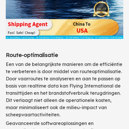
Route-optimalisatie
Een van de belangrijkste manieren om de efficiëntie
te verbeteren is door middel van routeoptimalisatie.
Door vaarroutes te analyseren en aan te passen op
basis van realtime data kan Flying International de
transittijden en het brandstofverbruik terugdringen.
Dit verlaagt niet alleen de operationele kosten,
maar minimaliseert ook de milieu-impact van
scheepvaartactiviteiten.
Geavanceerde softwareoplossingen en