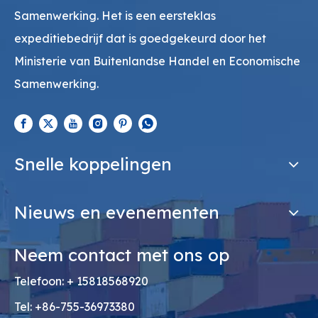
Samenwerking. Het is een eersteklas
expeditiebedrijf dat is goedgekeurd door het
Ministerie van Buitenlandse Handel en Economische
Samenwerking.
Snelle koppelingen
Nieuws en evenementen
Neem contact met ons op
Telefoon: + 15818568920
Tel: +86-755-36973380