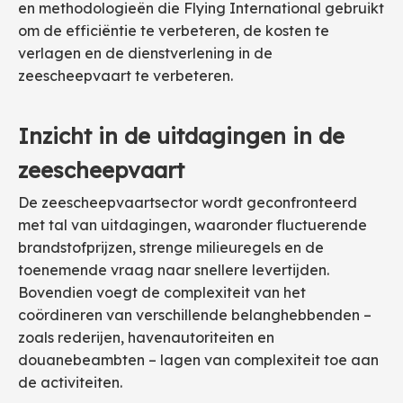
en methodologieën die Flying International gebruikt
om de efficiëntie te verbeteren, de kosten te
verlagen en de dienstverlening in de
zeescheepvaart te verbeteren.
Inzicht in de uitdagingen in de
zeescheepvaart
De zeescheepvaartsector wordt geconfronteerd
met tal van uitdagingen, waaronder fluctuerende
brandstofprijzen, strenge milieuregels en de
toenemende vraag naar snellere levertijden.
Bovendien voegt de complexiteit van het
coördineren van verschillende belanghebbenden –
zoals rederijen, havenautoriteiten en
douanebeambten – lagen van complexiteit toe aan
de activiteiten.