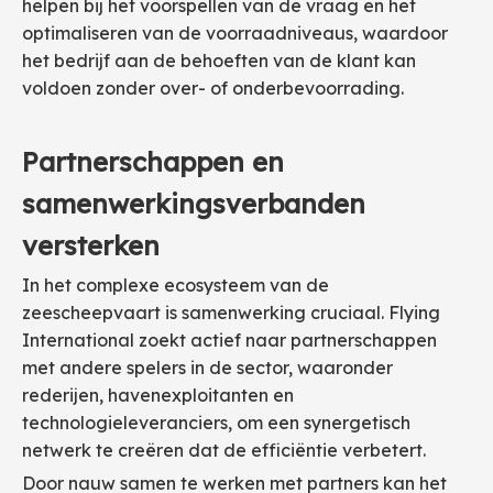
helpen bij het voorspellen van de vraag en het
optimaliseren van de voorraadniveaus, waardoor
het bedrijf aan de behoeften van de klant kan
voldoen zonder over- of onderbevoorrading.
Partnerschappen en
samenwerkingsverbanden
versterken
In het complexe ecosysteem van de
zeescheepvaart is samenwerking cruciaal. Flying
International zoekt actief naar partnerschappen
met andere spelers in de sector, waaronder
rederijen, havenexploitanten en
technologieleveranciers, om een ​​synergetisch
netwerk te creëren dat de efficiëntie verbetert.
Door nauw samen te werken met partners kan het