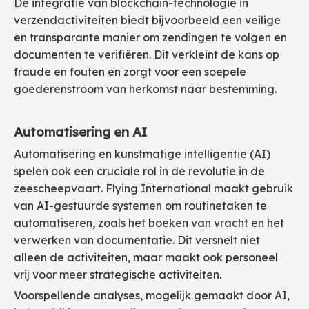
De integratie van blockchain-technologie in
verzendactiviteiten biedt bijvoorbeeld een veilige
en transparante manier om zendingen te volgen en
documenten te verifiëren. Dit verkleint de kans op
fraude en fouten en zorgt voor een soepele
goederenstroom van herkomst naar bestemming.
Automatisering en AI
Automatisering en kunstmatige intelligentie (AI)
spelen ook een cruciale rol in de revolutie in de
zeescheepvaart. Flying International maakt gebruik
van AI-gestuurde systemen om routinetaken te
automatiseren, zoals het boeken van vracht en het
verwerken van documentatie. Dit versnelt niet
alleen de activiteiten, maar maakt ook personeel
vrij voor meer strategische activiteiten.
Voorspellende analyses, mogelijk gemaakt door AI,