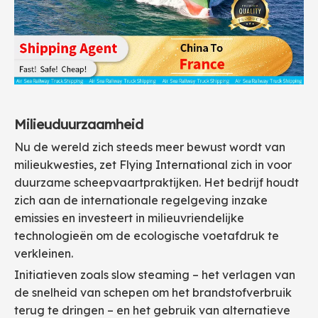
Milieuduurzaamheid
Nu de wereld zich steeds meer bewust wordt van
milieukwesties, zet Flying International zich in voor
duurzame scheepvaartpraktijken. Het bedrijf houdt
zich aan de internationale regelgeving inzake
emissies en investeert in milieuvriendelijke
technologieën om de ecologische voetafdruk te
verkleinen.
Initiatieven zoals slow steaming – het verlagen van
de snelheid van schepen om het brandstofverbruik
terug te dringen – en het gebruik van alternatieve