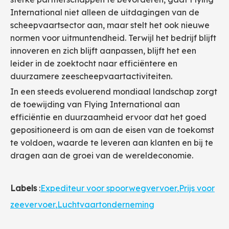
International niet alleen de uitdagingen van de
scheepvaartsector aan, maar stelt het ook nieuwe
normen voor uitmuntendheid. Terwijl het bedrijf blijft
innoveren en zich blijft aanpassen, blijft het een
leider in de zoektocht naar efficiëntere en
duurzamere zeescheepvaartactiviteiten.
In een steeds evoluerend mondiaal landschap zorgt
de toewijding van Flying International aan
efficiëntie en duurzaamheid ervoor dat het goed
gepositioneerd is om aan de eisen van de toekomst
te voldoen, waarde te leveren aan klanten en bij te
dragen aan de groei van de wereldeconomie.
Labels
:
Expediteur voor spoorwegvervoer
,
Prijs voor
zeevervoer
,
Luchtvaartonderneming