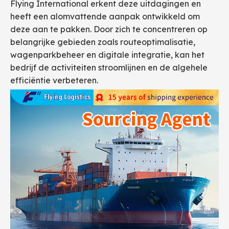
Flying International erkent deze uitdagingen en
heeft een alomvattende aanpak ontwikkeld om
deze aan te pakken. Door zich te concentreren op
belangrijke gebieden zoals routeoptimalisatie,
wagenparkbeheer en digitale integratie, kan het
bedrijf de activiteiten stroomlijnen en de algehele
efficiëntie verbeteren.