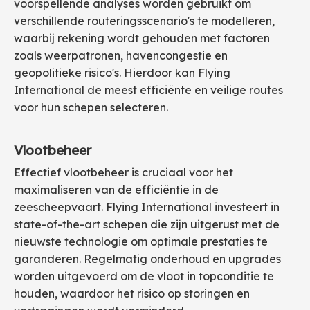
voorspellende analyses worden gebruikt om
verschillende routeringsscenario's te modelleren,
waarbij rekening wordt gehouden met factoren
zoals weerpatronen, havencongestie en
geopolitieke risico's. Hierdoor kan Flying
International de meest efficiënte en veilige routes
voor hun schepen selecteren.
Vlootbeheer
Effectief vlootbeheer is cruciaal voor het
maximaliseren van de efficiëntie in de
zeescheepvaart. Flying International investeert in
state-of-the-art schepen die zijn uitgerust met de
nieuwste technologie om optimale prestaties te
garanderen. Regelmatig onderhoud en upgrades
worden uitgevoerd om de vloot in topconditie te
houden, waardoor het risico op storingen en