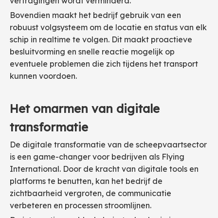
vertragingen wordt verminderd.
Bovendien maakt het bedrijf gebruik van een
robuust volgsysteem om de locatie en status van elk
schip in realtime te volgen. Dit maakt proactieve
besluitvorming en snelle reactie mogelijk op
eventuele problemen die zich tijdens het transport
kunnen voordoen.
Het omarmen van digitale
transformatie
De digitale transformatie van de scheepvaartsector
is een game-changer voor bedrijven als Flying
International. Door de kracht van digitale tools en
platforms te benutten, kan het bedrijf de
zichtbaarheid vergroten, de communicatie
verbeteren en processen stroomlijnen.