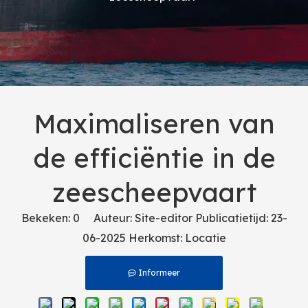
Maximaliseren van
de efficiëntie in de
zeescheepvaart
Bekeken:
0
Auteur: Site-editor Publicatietijd: 23-
06-2025 Herkomst:
Locatie
Informeer